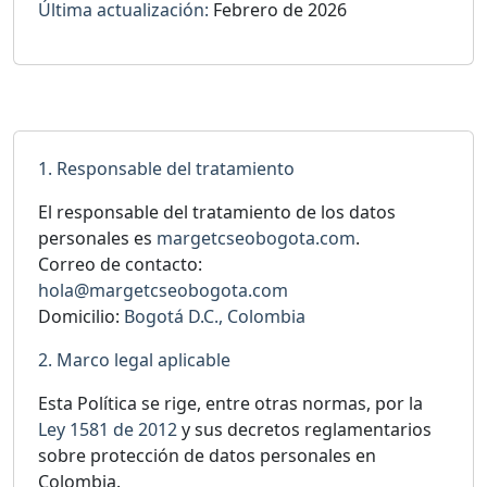
Última actualización:
Febrero de 2026
1. Responsable del tratamiento
El responsable del tratamiento de los datos
personales es
margetcseobogota.com
.
Correo de contacto:
hola@margetcseobogota.com
Domicilio:
Bogotá D.C., Colombia
2. Marco legal aplicable
Esta Política se rige, entre otras normas, por la
Ley 1581 de 2012
y sus decretos reglamentarios
sobre protección de datos personales en
Colombia.