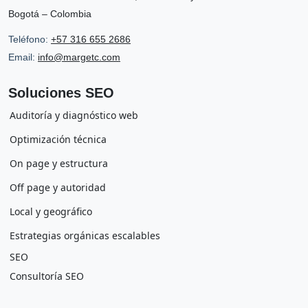
Bogotá – Colombia
Teléfono:
+57 316 655 2686
Email:
info@margetc.com
Soluciones SEO
Auditoría y diagnóstico web
Optimización técnica
On page y estructura
Off page y autoridad
Local y geográfico
Estrategias orgánicas escalables
SEO
Consultoría SEO