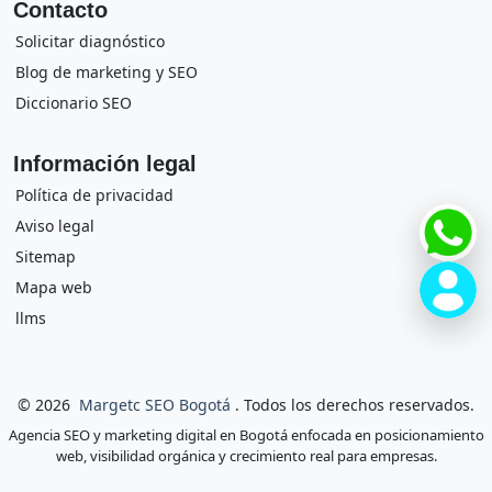
Contacto
Solicitar diagnóstico
Blog de marketing y SEO
Diccionario SEO
Información legal
Política de privacidad
Aviso legal
Sitemap
Mapa web
llms
© 2026
Margetc SEO Bogotá
. Todos los derechos reservados.
Agencia SEO y marketing digital
en Bogotá enfocada en posicionamiento
web, visibilidad orgánica y crecimiento real para empresas.