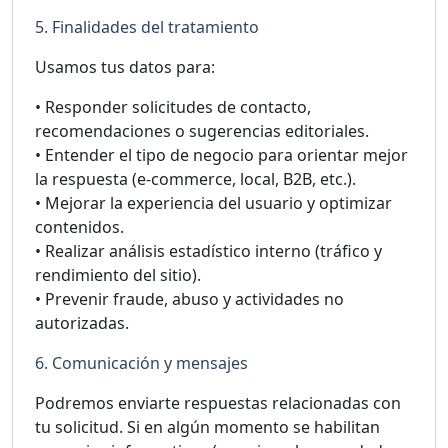
5. Finalidades del tratamiento
Usamos tus datos para:
• Responder solicitudes de contacto,
recomendaciones o sugerencias editoriales.
• Entender el tipo de negocio para orientar mejor
la respuesta (e-commerce, local, B2B, etc.).
• Mejorar la experiencia del usuario y optimizar
contenidos.
• Realizar análisis estadístico interno (tráfico y
rendimiento del sitio).
• Prevenir fraude, abuso y actividades no
autorizadas.
6. Comunicación y mensajes
Podremos enviarte respuestas relacionadas con
tu solicitud. Si en algún momento se habilitan