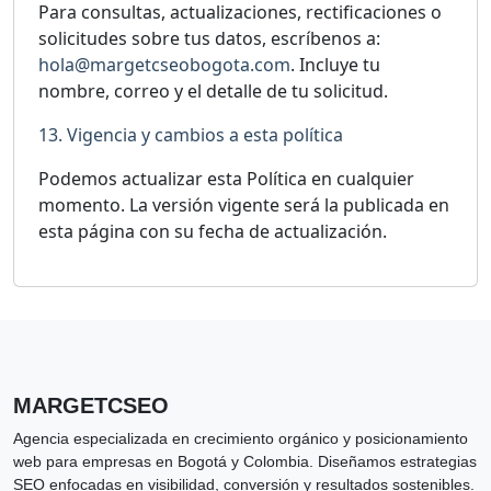
Para consultas, actualizaciones, rectificaciones o
solicitudes sobre tus datos, escríbenos a:
hola@margetcseobogota.com
. Incluye tu
nombre, correo y el detalle de tu solicitud.
13. Vigencia y cambios a esta política
Podemos actualizar esta Política en cualquier
momento. La versión vigente será la publicada en
esta página con su fecha de actualización.
MARGETCSEO
Agencia especializada en crecimiento orgánico y posicionamiento
web para empresas en Bogotá y Colombia. Diseñamos estrategias
SEO enfocadas en visibilidad, conversión y resultados sostenibles.