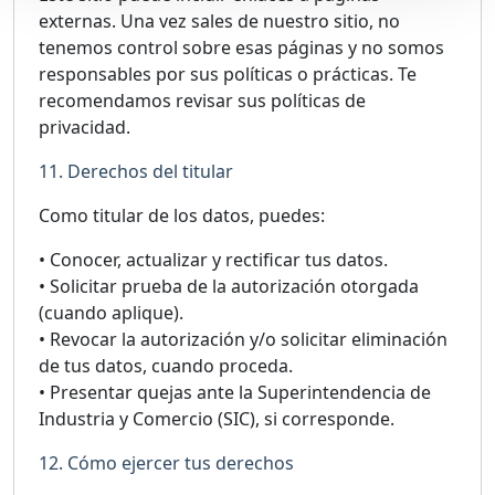
externas. Una vez sales de nuestro sitio, no
tenemos control sobre esas páginas y no somos
responsables por sus políticas o prácticas. Te
recomendamos revisar sus políticas de
privacidad.
11. Derechos del titular
Como titular de los datos, puedes:
• Conocer, actualizar y rectificar tus datos.
• Solicitar prueba de la autorización otorgada
(cuando aplique).
• Revocar la autorización y/o solicitar eliminación
de tus datos, cuando proceda.
• Presentar quejas ante la Superintendencia de
Industria y Comercio (SIC), si corresponde.
12. Cómo ejercer tus derechos