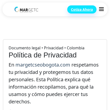
Cotiza Ahora
Documento legal • Privacidad • Colombia
Política de Privacidad
En
margetcseobogota.com
respetamos
tu privacidad y protegemos tus datos
personales. Esta Política explica qué
información recopilamos, para qué la
usamos y cómo puedes ejercer tus
derechos.