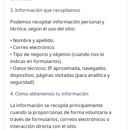
3. Información que recopilamos
Podemos recopilar información personal y
técnica, según el uso del sitio:
• Nombre y apellido.
• Correo electrónico.
• Tipo de negocio y objetivo (cuando nos lo
indicas en formularios).
• Datos técnicos: IP aproximada, navegador,
dispositivo, páginas visitadas (para analítica y
seguridad).
4. Cómo obtenemos tu información
La información se recopila principalmente
cuando la proporcionas de forma voluntaria a
través de formularios, correos electrónicos o
interacción directa con el sitio.