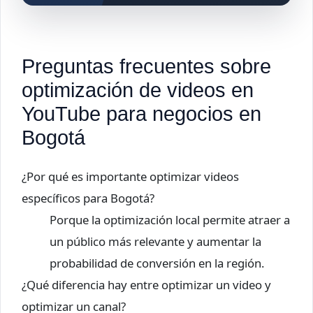
Preguntas frecuentes sobre
optimización de videos en
YouTube para negocios en
Bogotá
¿Por qué es importante optimizar videos
específicos para Bogotá?
Porque la optimización local permite atraer a
un público más relevante y aumentar la
probabilidad de conversión en la región.
¿Qué diferencia hay entre optimizar un video y
optimizar un canal?