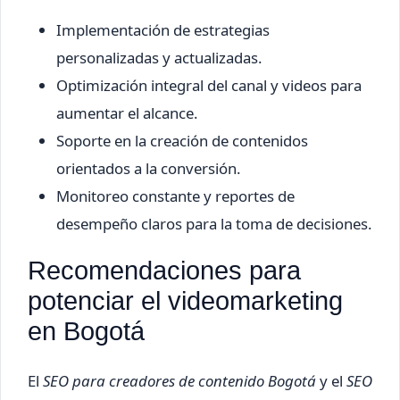
Implementación de estrategias
personalizadas y actualizadas.
Optimización integral del canal y videos para
aumentar el alcance.
Soporte en la creación de contenidos
orientados a la conversión.
Monitoreo constante y reportes de
desempeño claros para la toma de decisiones.
Recomendaciones para
potenciar el videomarketing
en Bogotá
El
SEO para creadores de contenido Bogotá
y el
SEO