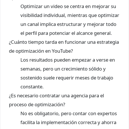
Optimizar un video se centra en mejorar su
visibilidad individual, mientras que optimizar
un canal implica estructurar y mejorar todo
el perfil para potenciar el alcance general.
¿Cuánto tiempo tarda en funcionar una estrategia
de optimización en YouTube?
Los resultados pueden empezar a verse en
semanas, pero un crecimiento sólido y
sostenido suele requerir meses de trabajo
constante.
¿Es necesario contratar una agencia para el
proceso de optimización?
No es obligatorio, pero contar con expertos
facilita la implementación correcta y ahorra