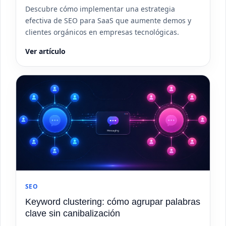
Descubre cómo implementar una estrategia
efectiva de SEO para SaaS que aumente demos y
clientes orgánicos en empresas tecnológicas.
Ver artículo
SEO
Keyword clustering: cómo agrupar palabras
clave sin canibalización