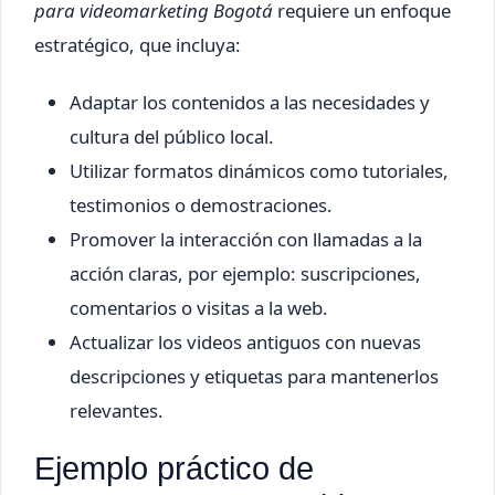
para videomarketing Bogotá
requiere un enfoque
estratégico, que incluya:
Adaptar los contenidos a las necesidades y
cultura del público local.
Utilizar formatos dinámicos como tutoriales,
testimonios o demostraciones.
Promover la interacción con llamadas a la
acción claras, por ejemplo: suscripciones,
comentarios o visitas a la web.
Actualizar los videos antiguos con nuevas
descripciones y etiquetas para mantenerlos
relevantes.
Ejemplo práctico de