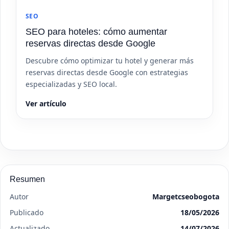
SEO
SEO para hoteles: cómo aumentar
reservas directas desde Google
Descubre cómo optimizar tu hotel y generar más
reservas directas desde Google con estrategias
especializadas y SEO local.
Ver artículo
Resumen
Autor
Margetcseobogota
Publicado
18/05/2026
Actualizado
14/07/2026