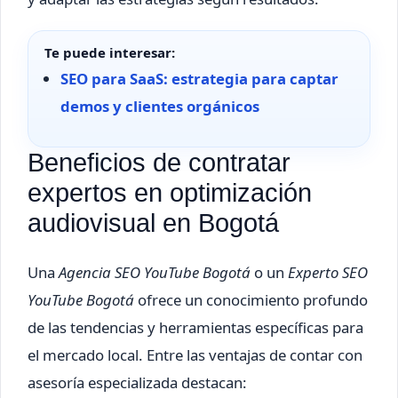
Te puede interesar:
SEO para SaaS: estrategia para captar
demos y clientes orgánicos
Beneficios de contratar
expertos en optimización
audiovisual en Bogotá
Una
Agencia SEO YouTube Bogotá
o un
Experto SEO
YouTube Bogotá
ofrece un conocimiento profundo
de las tendencias y herramientas específicas para
el mercado local. Entre las ventajas de contar con
asesoría especializada destacan: