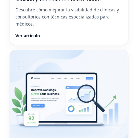
Descubre cómo mejorar la visibilidad de clínicas y
consultorios con técnicas especializadas para
médicos.
Ver artículo