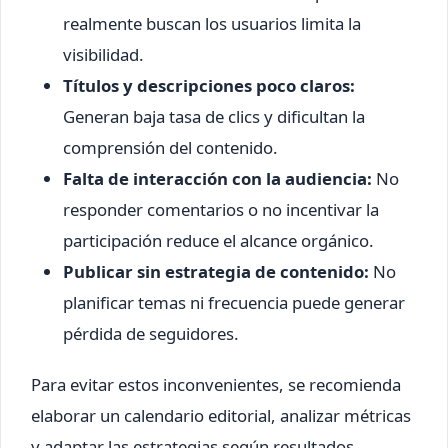
realmente buscan los usuarios limita la
visibilidad.
Títulos y descripciones poco claros:
Generan baja tasa de clics y dificultan la
comprensión del contenido.
Falta de interacción con la audiencia:
No
responder comentarios o no incentivar la
participación reduce el alcance orgánico.
Publicar sin estrategia de contenido:
No
planificar temas ni frecuencia puede generar
pérdida de seguidores.
Para evitar estos inconvenientes, se recomienda
elaborar un calendario editorial, analizar métricas
y adaptar las estrategias según resultados.