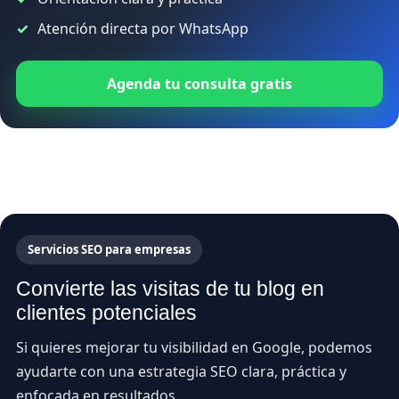
Atención directa por WhatsApp
Agenda tu consulta gratis
Servicios SEO para empresas
Convierte las visitas de tu blog en
clientes potenciales
Si quieres mejorar tu visibilidad en Google, podemos
ayudarte con una estrategia SEO clara, práctica y
enfocada en resultados.