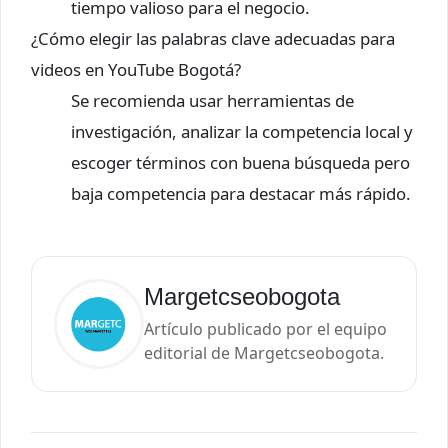
tiempo valioso para el negocio.
¿Cómo elegir las palabras clave adecuadas para
videos en YouTube Bogotá?
Se recomienda usar herramientas de
investigación, analizar la competencia local y
escoger términos con buena búsqueda pero
baja competencia para destacar más rápido.
Margetcseobogota
Artículo publicado por el equipo
editorial de Margetcseobogota.