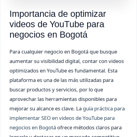
Importancia de optimizar
videos de YouTube para
negocios en Bogotá
Para cualquier negocio en Bogotá que busque
aumentar su visibilidad digital, contar con videos
optimizados en YouTube es fundamental. Esta
plataforma es una de las más utilizadas para
buscar productos y servicios, por lo que
aprovechar las herramientas disponibles para
mejorar su alcance es clave. La
guía práctica para
implementar SEO en videos de YouTube para
negocios en Bogotá
ofrece métodos claros para
lograrlo y destacar en un mercado competitivo.