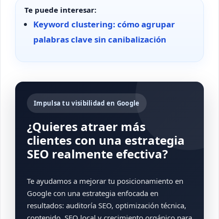
Te puede interesar:
Keyword clustering: cómo agrupar
palabras clave sin canibalización
Impulsa tu visibilidad en Google
¿Quieres atraer más
clientes con una estrategia
SEO realmente efectiva?
Te ayudamos a mejorar tu posicionamiento en
Google con una estrategia enfocada en
resultados: auditoría SEO, optimización técnica,
contenido, SEO local y crecimiento orgánico para