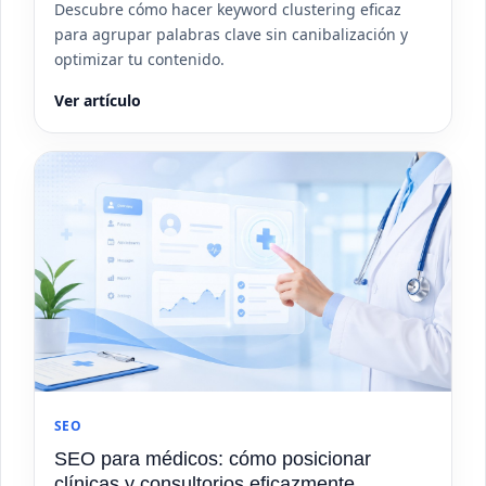
Descubre cómo hacer keyword clustering eficaz
para agrupar palabras clave sin canibalización y
optimizar tu contenido.
Ver artículo
SEO
SEO para médicos: cómo posicionar
clínicas y consultorios eficazmente