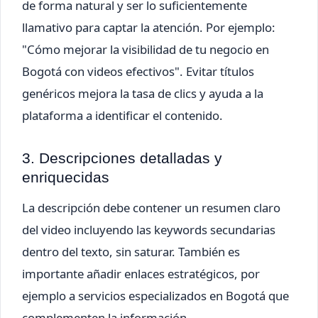
de forma natural y ser lo suficientemente
llamativo para captar la atención. Por ejemplo:
"Cómo mejorar la visibilidad de tu negocio en
Bogotá con videos efectivos". Evitar títulos
genéricos mejora la tasa de clics y ayuda a la
plataforma a identificar el contenido.
3. Descripciones detalladas y
enriquecidas
La descripción debe contener un resumen claro
del video incluyendo las keywords secundarias
dentro del texto, sin saturar. También es
importante añadir enlaces estratégicos, por
ejemplo a servicios especializados en Bogotá que
complementen la información.