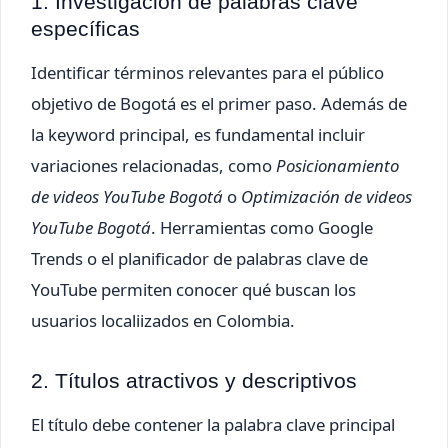
1. Investigación de palabras clave
específicas
Identificar términos relevantes para el público
objetivo de Bogotá es el primer paso. Además de
la keyword principal, es fundamental incluir
variaciones relacionadas, como
Posicionamiento
de videos YouTube Bogotá
o
Optimización de videos
YouTube Bogotá
. Herramientas como Google
Trends o el planificador de palabras clave de
YouTube permiten conocer qué buscan los
usuarios localiizados en Colombia.
2. Títulos atractivos y descriptivos
El título debe contener la palabra clave principal