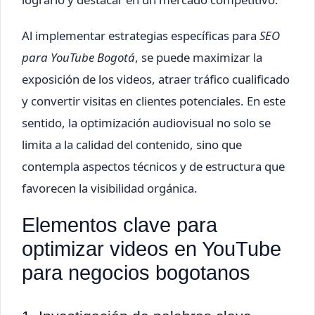
Al implementar estrategias específicas para
SEO
para YouTube Bogotá
, se puede maximizar la
exposición de los videos, atraer tráfico cualificado
y convertir visitas en clientes potenciales. En este
sentido, la optimización audiovisual no solo se
limita a la calidad del contenido, sino que
contempla aspectos técnicos y de estructura que
favorecen la visibilidad orgánica.
Elementos clave para
optimizar videos en YouTube
para negocios bogotanos