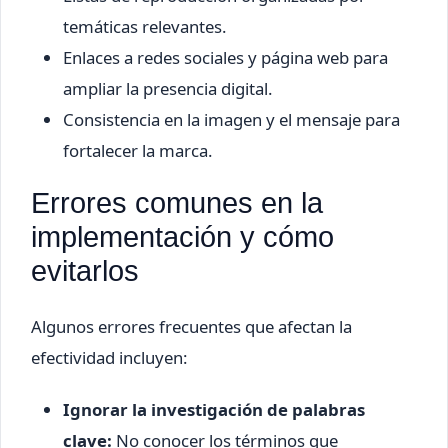
temáticas relevantes.
Enlaces a redes sociales y página web para
ampliar la presencia digital.
Consistencia en la imagen y el mensaje para
fortalecer la marca.
Errores comunes en la
implementación y cómo
evitarlos
Algunos errores frecuentes que afectan la
efectividad incluyen:
Ignorar la investigación de palabras
clave:
No conocer los términos que