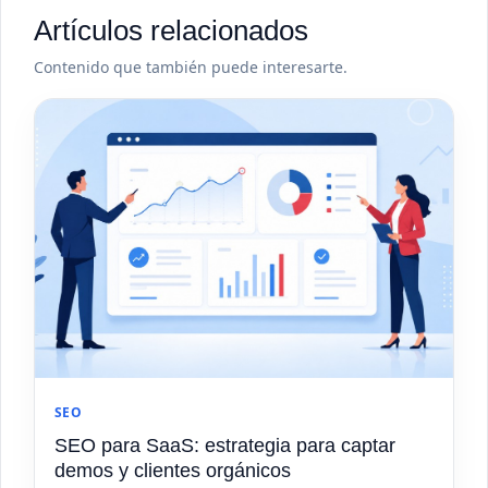
Artículos relacionados
Contenido que también puede interesarte.
SEO
SEO para SaaS: estrategia para captar
demos y clientes orgánicos