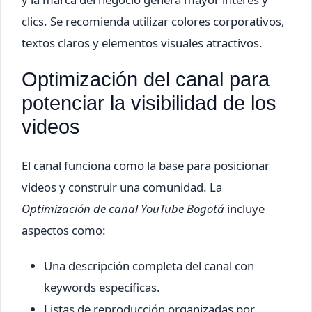
clics. Se recomienda utilizar colores corporativos,
textos claros y elementos visuales atractivos.
Optimización del canal para
potenciar la visibilidad de los
videos
El canal funciona como la base para posicionar
videos y construir una comunidad. La
Optimización de canal YouTube Bogotá
incluye
aspectos como:
Una descripción completa del canal con
keywords específicas.
Listas de reproducción organizadas por