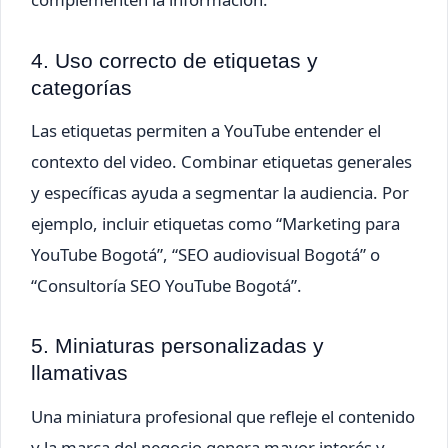
4. Uso correcto de etiquetas y
categorías
Las etiquetas permiten a YouTube entender el
contexto del video. Combinar etiquetas generales
y específicas ayuda a segmentar la audiencia. Por
ejemplo, incluir etiquetas como “Marketing para
YouTube Bogotá”, “SEO audiovisual Bogotá” o
“Consultoría SEO YouTube Bogotá”.
5. Miniaturas personalizadas y
llamativas
Una miniatura profesional que refleje el contenido
y la marca del negocio genera mayor interés y