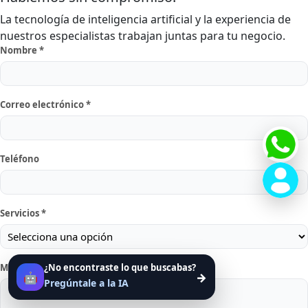
La tecnología de inteligencia artificial y la experiencia de
nuestros especialistas trabajan juntas para tu negocio.
Nombre *
Correo electrónico *
Teléfono
Servicios *
¿No encontraste lo que buscabas?
Mensaje *
🤖
→
Pregúntale a la IA