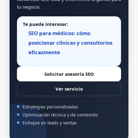
tu negocio.
Te puede interesar:
SEO para médicos: cómo
posicionar clínicas y consultorios
eficazmente
Solicitar asesoría SEO
Ver servicio
Estrategias personalizadas
Optimización técnica y de contenido
Enfoque en leads y ventas