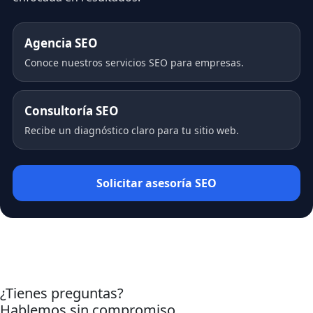
Agencia SEO
Conoce nuestros servicios SEO para empresas.
Consultoría SEO
Recibe un diagnóstico claro para tu sitio web.
Solicitar asesoría SEO
¿Tienes preguntas?
Hablemos sin compromiso.