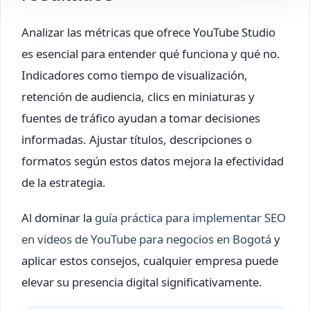
Analizar las métricas que ofrece YouTube Studio
es esencial para entender qué funciona y qué no.
Indicadores como tiempo de visualización,
retención de audiencia, clics en miniaturas y
fuentes de tráfico ayudan a tomar decisiones
informadas. Ajustar títulos, descripciones o
formatos según estos datos mejora la efectividad
de la estrategia.
Al dominar la
guía práctica para implementar SEO
en videos de YouTube para negocios en Bogotá
y
aplicar estos consejos, cualquier empresa puede
elevar su presencia digital significativamente.