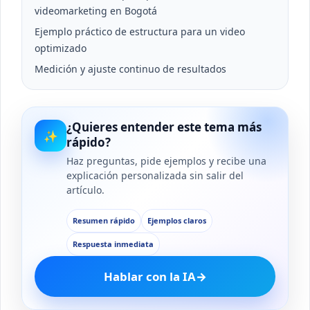
videomarketing en Bogotá
Ejemplo práctico de estructura para un video
optimizado
Medición y ajuste continuo de resultados
¿Quieres entender este tema más
✨
rápido?
Haz preguntas, pide ejemplos y recibe una
explicación personalizada sin salir del
artículo.
Resumen rápido
Ejemplos claros
Respuesta inmediata
Hablar con la IA
→