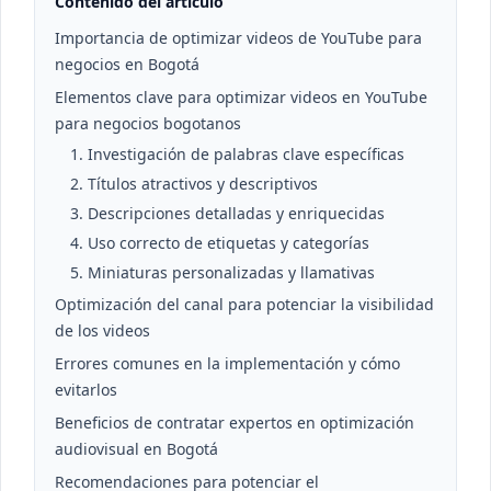
Contenido del artículo
Importancia de optimizar videos de YouTube para
negocios en Bogotá
Elementos clave para optimizar videos en YouTube
para negocios bogotanos
1. Investigación de palabras clave específicas
2. Títulos atractivos y descriptivos
3. Descripciones detalladas y enriquecidas
4. Uso correcto de etiquetas y categorías
5. Miniaturas personalizadas y llamativas
Optimización del canal para potenciar la visibilidad
de los videos
Errores comunes en la implementación y cómo
evitarlos
Beneficios de contratar expertos en optimización
audiovisual en Bogotá
Recomendaciones para potenciar el