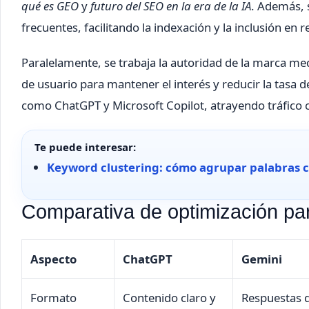
qué es GEO
y
futuro del SEO en la era de la IA
. Además, 
frecuentes, facilitando la indexación y la inclusión en 
Paralelamente, se trabaja la autoridad de la marca med
de usuario para mantener el interés y reducir la tasa 
como ChatGPT y Microsoft Copilot, atrayendo tráfico c
Te puede interesar:
Keyword clustering: cómo agrupar palabras cl
Comparativa de optimización par
Aspecto
ChatGPT
Gemini
Formato
Contenido claro y
Respuestas d