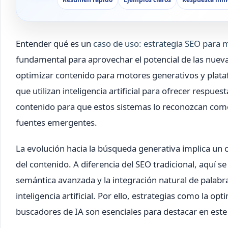
Entender qué es un
caso de uso: estrategia SEO para 
fundamental para aprovechar el potencial de las nuevas
optimizar contenido para motores generativos y plata
que utilizan inteligencia artificial para ofrecer respue
contenido para que estos sistemas lo reconozcan como 
fuentes emergentes.
La evolución hacia la búsqueda generativa implica un 
del contenido. A diferencia del SEO tradicional, aquí se
semántica avanzada y la integración natural de palabr
inteligencia artificial. Por ello, estrategias como la 
buscadores de IA son esenciales para destacar en este