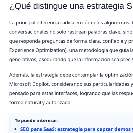
¿Qué distingue una estrategia 
La principal diferencia radica en cómo los algoritmos
conversacionales no solo rastrean palabras clave, sino
que responda preguntas de forma clara, confiable y pr
Experience Optimization), una metodología que guía l
generativos, asegurando que la información sea precis
Además, la estrategia debe contemplar la optimizació
Microsoft Copilot, considerando sus particularidades 
pensado para estas interfaces, logrando que las respue
forma natural y autorizada.
Te puede interesar:
SEO para SaaS: estrategia para captar demos 