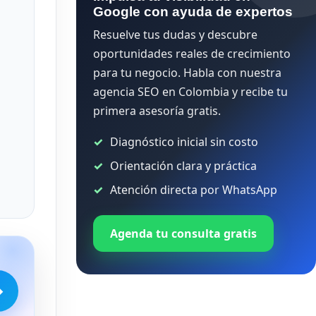
Google con ayuda de expertos
Resuelve tus dudas y descubre
oportunidades reales de crecimiento
para tu negocio. Habla con nuestra
agencia SEO en Colombia y recibe tu
primera asesoría gratis.
Diagnóstico inicial sin costo
Orientación clara y práctica
Atención directa por WhatsApp
Agenda tu consulta gratis
→