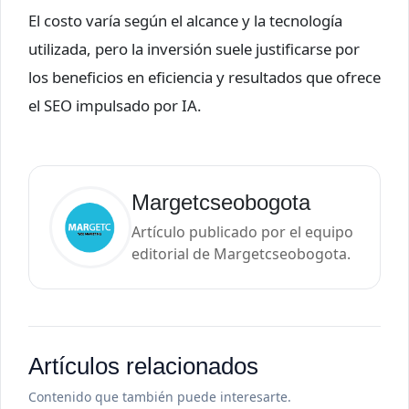
El costo varía según el alcance y la tecnología
utilizada, pero la inversión suele justificarse por
los beneficios en eficiencia y resultados que ofrece
el SEO impulsado por IA.
Margetcseobogota
Artículo publicado por el equipo
editorial de Margetcseobogota.
Artículos relacionados
Contenido que también puede interesarte.