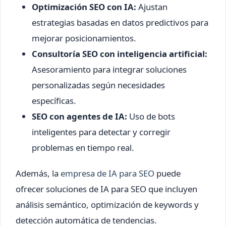
Optimización SEO con IA:
Ajustan
estrategias basadas en datos predictivos para
mejorar posicionamientos.
Consultoría SEO con inteligencia artificial:
Asesoramiento para integrar soluciones
personalizadas según necesidades
específicas.
SEO con agentes de IA:
Uso de bots
inteligentes para detectar y corregir
problemas en tiempo real.
Además, la
empresa de IA para SEO
puede
ofrecer soluciones de IA para SEO que incluyen
análisis semántico, optimización de keywords y
detección automática de tendencias.