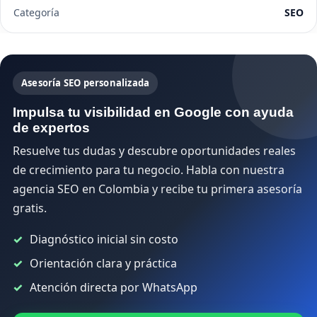
Categoría
SEO
Asesoría SEO personalizada
Impulsa tu visibilidad en Google con ayuda
de expertos
Resuelve tus dudas y descubre oportunidades reales
de crecimiento para tu negocio. Habla con nuestra
agencia SEO en Colombia y recibe tu primera asesoría
gratis.
Diagnóstico inicial sin costo
Orientación clara y práctica
Atención directa por WhatsApp