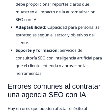
debe proporcionar reportes claros que
muestren el impacto de la automatización
SEO con IA.
Adaptabilidad:
Capacidad para personalizar
estrategias según el sector y objetivos del
cliente.
Soporte y formación:
Servicios de
consultoría SEO con inteligencia artificial para
que el cliente entienda y aproveche las
herramientas.
Errores comunes al contratar
una agencia SEO con IA
Hay errores que pueden afectar el éxito al