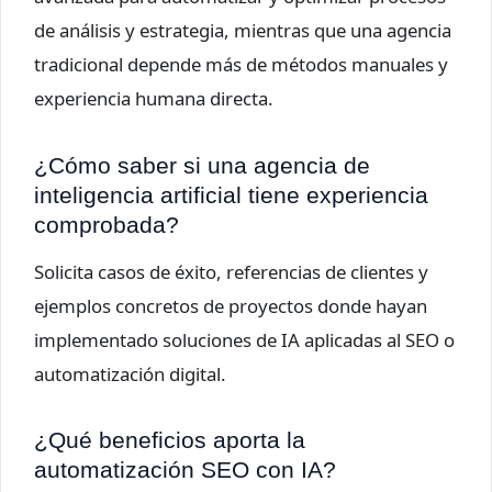
de análisis y estrategia, mientras que una agencia
tradicional depende más de métodos manuales y
experiencia humana directa.
¿Cómo saber si una agencia de
inteligencia artificial tiene experiencia
comprobada?
Solicita casos de éxito, referencias de clientes y
ejemplos concretos de proyectos donde hayan
implementado soluciones de IA aplicadas al SEO o
automatización digital.
¿Qué beneficios aporta la
automatización SEO con IA?