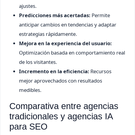
ajustes.
Predicciones más acertadas:
Permite
anticipar cambios en tendencias y adaptar
estrategias rápidamente.
Mejora en la experiencia del usuario:
Optimización basada en comportamiento real
de los visitantes.
Incremento en la eficiencia:
Recursos
mejor aprovechados con resultados
medibles.
Comparativa entre agencias
tradicionales y agencias IA
para SEO