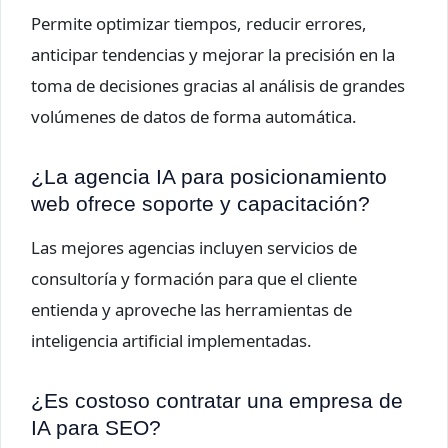
Permite optimizar tiempos, reducir errores,
anticipar tendencias y mejorar la precisión en la
toma de decisiones gracias al análisis de grandes
volúmenes de datos de forma automática.
¿La agencia IA para posicionamiento
web ofrece soporte y capacitación?
Las mejores agencias incluyen servicios de
consultoría y formación para que el cliente
entienda y aproveche las herramientas de
inteligencia artificial implementadas.
¿Es costoso contratar una empresa de
IA para SEO?