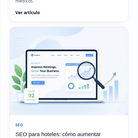
médicos.
Ver artículo
SEO
SEO para hoteles: cómo aumentar