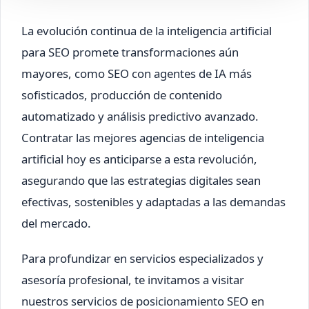
La evolución continua de la inteligencia artificial
para SEO promete transformaciones aún
mayores, como SEO con agentes de IA más
sofisticados, producción de contenido
automatizado y análisis predictivo avanzado.
Contratar las mejores agencias de inteligencia
artificial hoy es anticiparse a esta revolución,
asegurando que las estrategias digitales sean
efectivas, sostenibles y adaptadas a las demandas
del mercado.
Para profundizar en servicios especializados y
asesoría profesional, te invitamos a visitar
nuestros servicios de posicionamiento SEO en