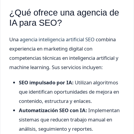
¿Qué ofrece una agencia de
IA para SEO?
Una
agencia inteligencia artificial SEO
combina
experiencia en marketing digital con
competencias técnicas en inteligencia artificial y
machine learning. Sus servicios incluyen:
SEO impulsado por IA:
Utilizan algoritmos
que identifican oportunidades de mejora en
contenido, estructura y enlaces.
Automatización SEO con IA:
Implementan
sistemas que reducen trabajo manual en
análisis, seguimiento y reportes.