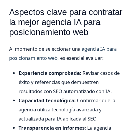
Aspectos clave para contratar
la mejor agencia IA para
posicionamiento web
Al momento de seleccionar una
agencia IA para
posicionamiento web
, es esencial evaluar:
Experiencia comprobada:
Revisar casos de
éxito y referencias que demuestren
resultados con SEO automatizado con IA.
Capacidad tecnológica:
Confirmar que la
agencia utiliza tecnología avanzada y
actualizada para IA aplicada al SEO.
Transparencia en informes:
La agencia