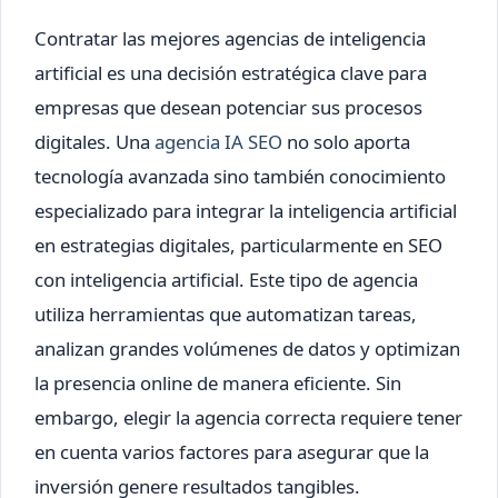
Contratar las mejores agencias de inteligencia
artificial es una decisión estratégica clave para
empresas que desean potenciar sus procesos
digitales. Una
agencia IA SEO
no solo aporta
tecnología avanzada sino también conocimiento
especializado para integrar la inteligencia artificial
en estrategias digitales, particularmente en SEO
con inteligencia artificial. Este tipo de agencia
utiliza herramientas que automatizan tareas,
analizan grandes volúmenes de datos y optimizan
la presencia online de manera eficiente. Sin
embargo, elegir la agencia correcta requiere tener
en cuenta varios factores para asegurar que la
inversión genere resultados tangibles.