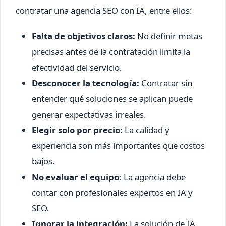
contratar una agencia SEO con IA, entre ellos:
Falta de objetivos claros:
No definir metas
precisas antes de la contratación limita la
efectividad del servicio.
Desconocer la tecnología:
Contratar sin
entender qué soluciones se aplican puede
generar expectativas irreales.
Elegir solo por precio:
La calidad y
experiencia son más importantes que costos
bajos.
No evaluar el equipo:
La agencia debe
contar con profesionales expertos en IA y
SEO.
Ignorar la integración:
La solución de IA