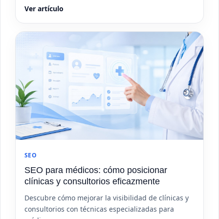
Ver artículo
SEO
SEO para médicos: cómo posicionar
clínicas y consultorios eficazmente
Descubre cómo mejorar la visibilidad de clínicas y
consultorios con técnicas especializadas para