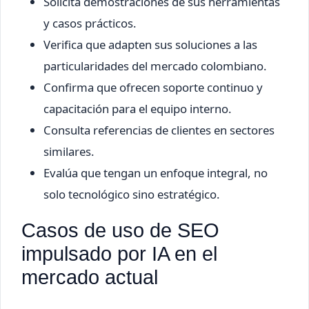
Solicita demostraciones de sus herramientas
y casos prácticos.
Verifica que adapten sus soluciones a las
particularidades del mercado colombiano.
Confirma que ofrecen soporte continuo y
capacitación para el equipo interno.
Consulta referencias de clientes en sectores
similares.
Evalúa que tengan un enfoque integral, no
solo tecnológico sino estratégico.
Casos de uso de SEO
impulsado por IA en el
mercado actual