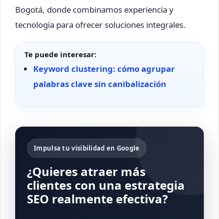
Bogotá, donde combinamos experiencia y
tecnología para ofrecer soluciones integrales.
Te puede interesar:
Keyword clustering: cómo agrupar
palabras clave sin canibalización
Impulsa tu visibilidad en Google
¿Quieres atraer más
clientes con una estrategia
SEO realmente efectiva?