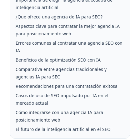
inteligencia artificial
¿Qué ofrece una agencia de IA para SEO?
Aspectos clave para contratar la mejor agencia IA
para posicionamiento web
Errores comunes al contratar una agencia SEO con
IA
Beneficios de la optimización SEO con IA
Comparativa entre agencias tradicionales y
agencias IA para SEO
Recomendaciones para una contratación exitosa
Casos de uso de SEO impulsado por IA en el
mercado actual
Cómo integrarse con una agencia IA para
posicionamiento web
El futuro de la inteligencia artificial en el SEO