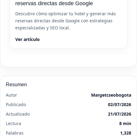
reservas directas desde Google
Descubre cómo optimizar tu hotel y generar más
reservas directas desde Google con estrategias
especializadas y SEO local.
Ver artículo
Resumen
Autor
Margetcseobogota
Publicado
02/07/2026
Actualizado
21/07/2026
Lectura
8 min
Palabras
1,328