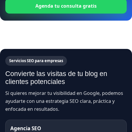
Agenda tu consulta gratis
Servicios SEO para empresas
Convierte las visitas de tu blog en
clientes potenciales
Si quieres mejorar tu visibilidad en Google, podemos
ayudarte con una estrategia SEO clara, práctica y
enfocada en resultados.
Agencia SEO