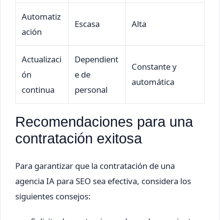
Automatiz
Escasa
Alta
ación
Actualizaci
Dependient
Constante y
ón
e de
automática
continua
personal
Recomendaciones para una
contratación exitosa
Para garantizar que la contratación de una
agencia IA para SEO sea efectiva, considera los
siguientes consejos: