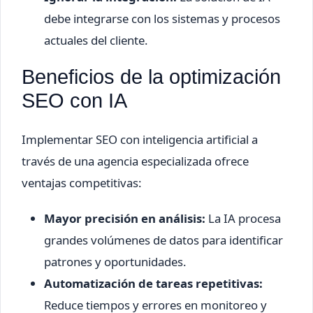
debe integrarse con los sistemas y procesos
actuales del cliente.
Beneficios de la optimización
SEO con IA
Implementar SEO con inteligencia artificial a
través de una agencia especializada ofrece
ventajas competitivas:
Mayor precisión en análisis:
La IA procesa
grandes volúmenes de datos para identificar
patrones y oportunidades.
Automatización de tareas repetitivas:
Reduce tiempos y errores en monitoreo y