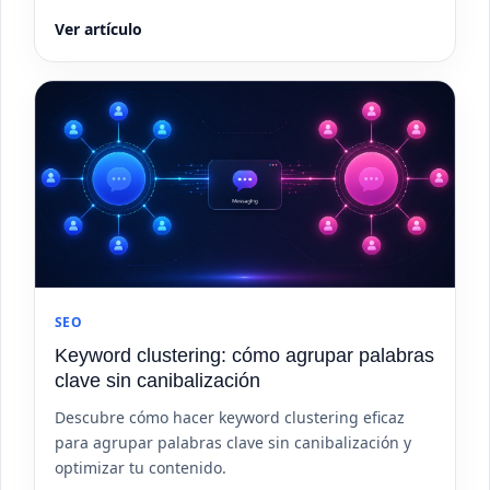
Ver artículo
SEO
Keyword clustering: cómo agrupar palabras
clave sin canibalización
Descubre cómo hacer keyword clustering eficaz
para agrupar palabras clave sin canibalización y
optimizar tu contenido.