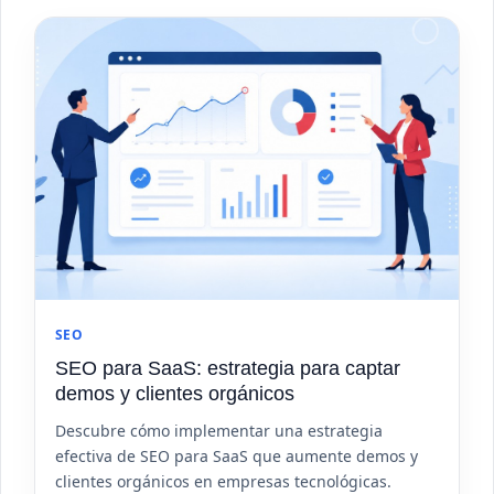
SEO
SEO para SaaS: estrategia para captar
demos y clientes orgánicos
Descubre cómo implementar una estrategia
efectiva de SEO para SaaS que aumente demos y
clientes orgánicos en empresas tecnológicas.