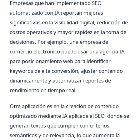
Empresas que han implementado
SEO
automatizado con IA
reportan mejoras
significativas en la visibilidad digital, reducción de
costos operativos y mayor rapidez en la toma de
decisiones. Por ejemplo, una empresa de
comercio electrónico puede usar una agencia IA
para posicionamiento web para identificar
keywords de alta conversión, ajustar contenido
dinámicamente y automatizar reportes de
rendimiento en tiempo real.
Otra aplicación es en la creación de contenido
optimizado mediante IA aplicada al SEO, donde se
generan textos que cumplen con criterios
semánticos y de relevancia, lo que aumenta la