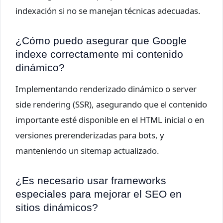
indexación si no se manejan técnicas adecuadas.
¿Cómo puedo asegurar que Google
indexe correctamente mi contenido
dinámico?
Implementando renderizado dinámico o server
side rendering (SSR), asegurando que el contenido
importante esté disponible en el HTML inicial o en
versiones prerenderizadas para bots, y
manteniendo un sitemap actualizado.
¿Es necesario usar frameworks
especiales para mejorar el SEO en
sitios dinámicos?