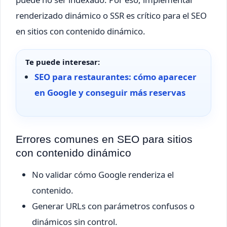
renderizado dinámico o SSR es crítico para el SEO
en sitios con contenido dinámico.
Te puede interesar:
SEO para restaurantes: cómo aparecer
en Google y conseguir más reservas
Errores comunes en SEO para sitios
con contenido dinámico
No validar cómo Google renderiza el
contenido.
Generar URLs con parámetros confusos o
dinámicos sin control.