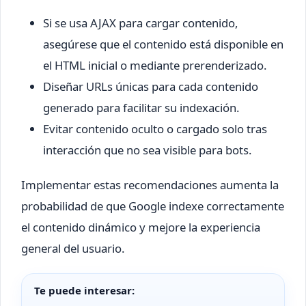
Si se usa AJAX para cargar contenido,
asegúrese que el contenido está disponible en
el HTML inicial o mediante prerenderizado.
Diseñar URLs únicas para cada contenido
generado para facilitar su indexación.
Evitar contenido oculto o cargado solo tras
interacción que no sea visible para bots.
Implementar estas recomendaciones aumenta la
probabilidad de que Google indexe correctamente
el contenido dinámico y mejore la experiencia
general del usuario.
Te puede interesar: