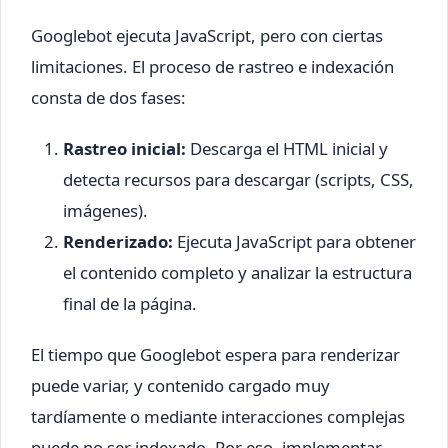
Googlebot ejecuta JavaScript, pero con ciertas
limitaciones. El proceso de rastreo e indexación
consta de dos fases:
Rastreo inicial:
Descarga el HTML inicial y
detecta recursos para descargar (scripts, CSS,
imágenes).
Renderizado:
Ejecuta JavaScript para obtener
el contenido completo y analizar la estructura
final de la página.
El tiempo que Googlebot espera para renderizar
puede variar, y contenido cargado muy
tardíamente o mediante interacciones complejas
puede no ser indexado. Por eso, implementar