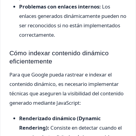
Problemas con enlaces internos:
Los
enlaces generados dinámicamente pueden no
ser reconocidos si no están implementados
correctamente.
Cómo indexar contenido dinámico
eficientemente
Para que Google pueda rastrear e indexar el
contenido dinámico, es necesario implementar
técnicas que aseguren la visibilidad del contenido
generado mediante JavaScript:
Renderizado dinámico (Dynamic
Rendering):
Consiste en detectar cuando el