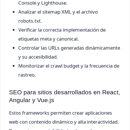
Console y Lighthouse.
Analizar el sitemap XML y el archivo
robots.txt.
Verificar la correcta implementación de
etiquetas meta y canonical.
Controlar las URLs generadas dinámicamente
y su accesibilidad.
Monitorizar el crawl budget y la frecuencia de
rastreo.
SEO para sitios desarrollados en React,
Angular y Vue.js
Estos frameworks permiten crear aplicaciones
web con contenido dinámico y alta interactividad.