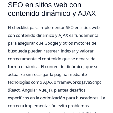
SEO en sitios web con
contenido dinámico y AJAX
El checklist para implementar SEO en sitios web
con contenido dinámico y AJAX es fundamental
para asegurar que Google y otros motores de
búsqueda puedan rastrear, indexar y valorar
correctamente el contenido que se genera de
forma dinámica. El contenido dinámico, que se
actualiza sin recargar la página mediante
tecnologías como AJAX o frameworks JavaScript
(React, Angular, Vue.js), plantea desafíos
específicos en la optimización para buscadores. La
correcta implementación evita problemas