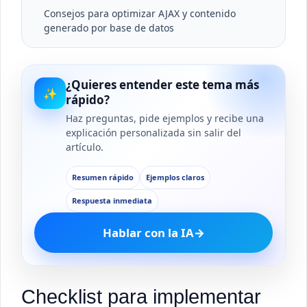
Consejos para optimizar AJAX y contenido
generado por base de datos
¿Quieres entender este tema más
✨
rápido?
Haz preguntas, pide ejemplos y recibe una
explicación personalizada sin salir del
artículo.
Resumen rápido
Ejemplos claros
Respuesta inmediata
Hablar con la IA
→
Checklist para implementar