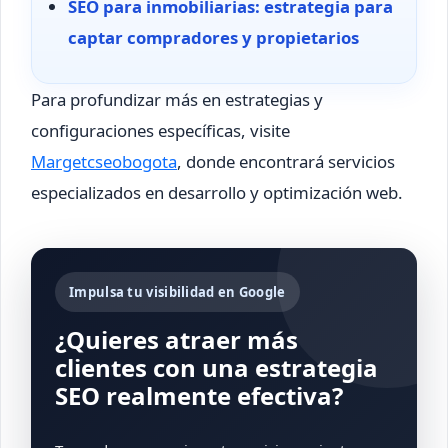
SEO para inmobiliarias: estrategia para
captar compradores y propietarios
Para profundizar más en estrategias y
configuraciones específicas, visite
Margetcseobogota
, donde encontrará servicios
especializados en desarrollo y optimización web.
Impulsa tu visibilidad en Google
¿Quieres atraer más
clientes con una estrategia
SEO realmente efectiva?