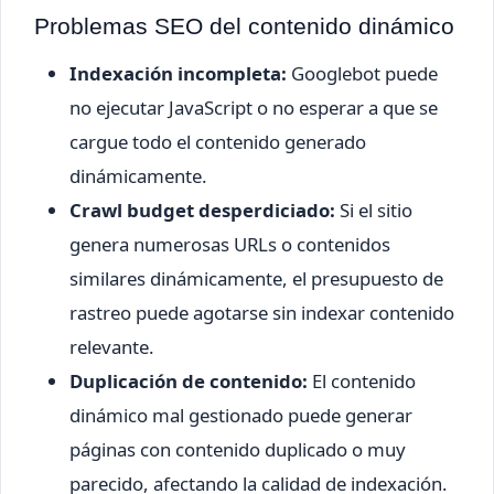
Problemas SEO del contenido dinámico
Indexación incompleta:
Googlebot puede
no ejecutar JavaScript o no esperar a que se
cargue todo el contenido generado
dinámicamente.
Crawl budget desperdiciado:
Si el sitio
genera numerosas URLs o contenidos
similares dinámicamente, el presupuesto de
rastreo puede agotarse sin indexar contenido
relevante.
Duplicación de contenido:
El contenido
dinámico mal gestionado puede generar
páginas con contenido duplicado o muy
parecido, afectando la calidad de indexación.