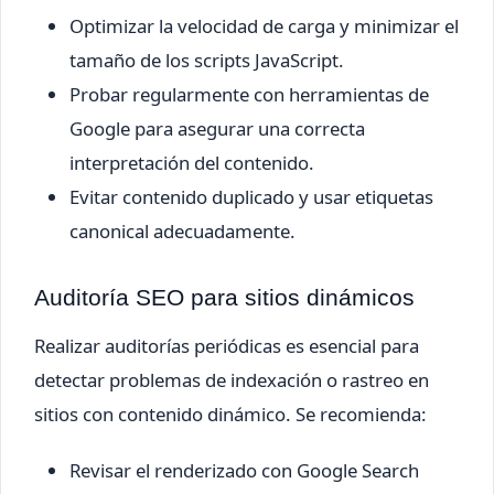
Optimizar la velocidad de carga y minimizar el
tamaño de los scripts JavaScript.
Probar regularmente con herramientas de
Google para asegurar una correcta
interpretación del contenido.
Evitar contenido duplicado y usar etiquetas
canonical adecuadamente.
Auditoría SEO para sitios dinámicos
Realizar auditorías periódicas es esencial para
detectar problemas de indexación o rastreo en
sitios con contenido dinámico. Se recomienda:
Revisar el renderizado con Google Search