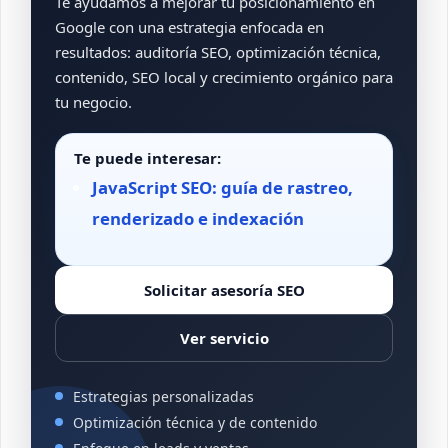
Te ayudamos a mejorar tu posicionamiento en
Google con una estrategia enfocada en
resultados: auditoría SEO, optimización técnica,
contenido, SEO local y crecimiento orgánico para
tu negocio.
Te puede interesar:
JavaScript SEO: guía de rastreo,
renderizado e indexación
Solicitar asesoría SEO
Ver servicio
Estrategias personalizadas
Optimización técnica y de contenido