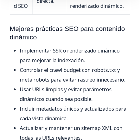
directa.
d SEO
renderizado dinámico.
Mejores prácticas SEO para contenido
dinámico
Implementar SSR o renderizado dinámico
para mejorar la indexación.
Controlar el crawl budget con robots.txt y
meta robots para evitar rastreo innecesario.
Usar URLs limpias y evitar parámetros
dinámicos cuando sea posible.
Incluir metadatos únicos y actualizados para
cada vista dinámica.
Actualizar y mantener un sitemap XML con
todas las URLs relevantes.