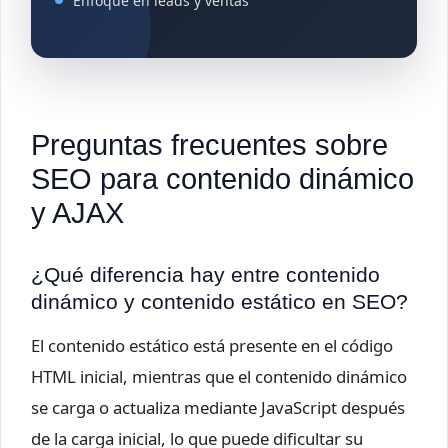
Enfoque en leads y ventas
Preguntas frecuentes sobre
SEO para contenido dinámico
y AJAX
¿Qué diferencia hay entre contenido
dinámico y contenido estático en SEO?
El contenido estático está presente en el código
HTML inicial, mientras que el contenido dinámico
se carga o actualiza mediante JavaScript después
de la carga inicial, lo que puede dificultar su