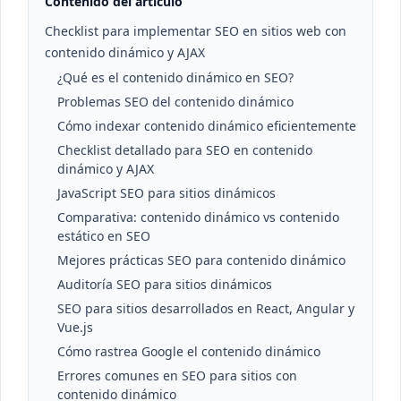
Contenido del artículo
Checklist para implementar SEO en sitios web con
contenido dinámico y AJAX
¿Qué es el contenido dinámico en SEO?
Problemas SEO del contenido dinámico
Cómo indexar contenido dinámico eficientemente
Checklist detallado para SEO en contenido
dinámico y AJAX
JavaScript SEO para sitios dinámicos
Comparativa: contenido dinámico vs contenido
estático en SEO
Mejores prácticas SEO para contenido dinámico
Auditoría SEO para sitios dinámicos
SEO para sitios desarrollados en React, Angular y
Vue.js
Cómo rastrea Google el contenido dinámico
Errores comunes en SEO para sitios con
contenido dinámico