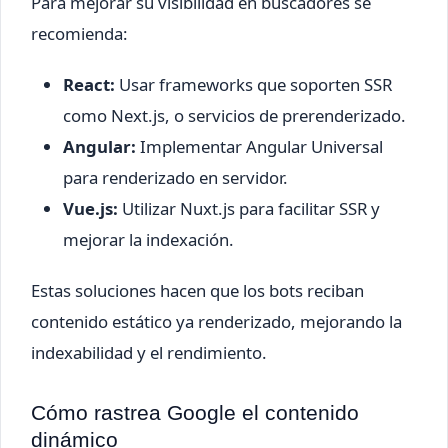
Para mejorar su visibilidad en buscadores se
recomienda:
React:
Usar frameworks que soporten SSR
como Next.js, o servicios de prerenderizado.
Angular:
Implementar Angular Universal
para renderizado en servidor.
Vue.js:
Utilizar Nuxt.js para facilitar SSR y
mejorar la indexación.
Estas soluciones hacen que los bots reciban
contenido estático ya renderizado, mejorando la
indexabilidad y el rendimiento.
Cómo rastrea Google el contenido
dinámico