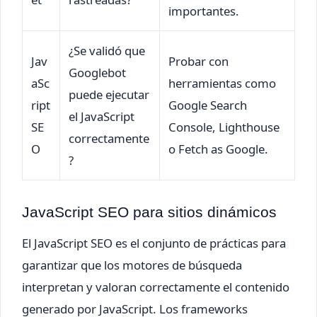
importantes.
¿Se validó que
Jav
Probar con
Googlebot
aSc
herramientas como
puede ejecutar
ript
Google Search
el JavaScript
SE
Console, Lighthouse
correctamente
O
o Fetch as Google.
?
JavaScript SEO para sitios dinámicos
El JavaScript SEO es el conjunto de prácticas para
garantizar que los motores de búsqueda
interpretan y valoran correctamente el contenido
generado por JavaScript. Los frameworks