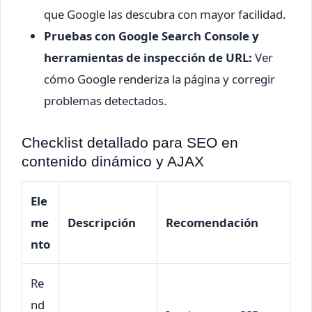
que Google las descubra con mayor facilidad.
Pruebas con Google Search Console y
herramientas de inspección de URL:
Ver
cómo Google renderiza la página y corregir
problemas detectados.
Checklist detallado para SEO en
contenido dinámico y AJAX
Ele
me
Descripción
Recomendación
nto
Re
nd