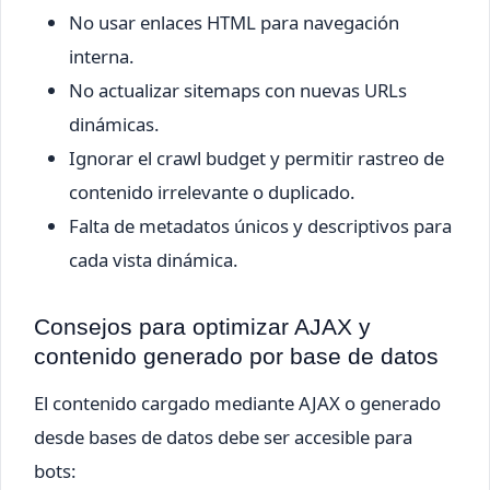
No usar enlaces HTML para navegación
interna.
No actualizar sitemaps con nuevas URLs
dinámicas.
Ignorar el crawl budget y permitir rastreo de
contenido irrelevante o duplicado.
Falta de metadatos únicos y descriptivos para
cada vista dinámica.
Consejos para optimizar AJAX y
contenido generado por base de datos
El contenido cargado mediante AJAX o generado
desde bases de datos debe ser accesible para
bots: