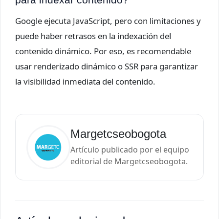
Google ejecuta JavaScript, pero con limitaciones y
puede haber retrasos en la indexación del
contenido dinámico. Por eso, es recomendable
usar renderizado dinámico o SSR para garantizar
la visibilidad inmediata del contenido.
Margetcseobogota
Artículo publicado por el equipo
editorial de Margetcseobogota.