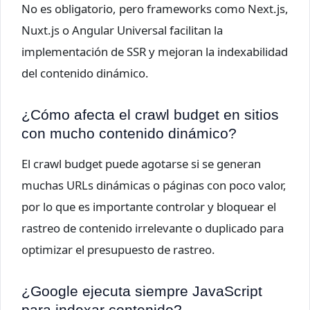
No es obligatorio, pero frameworks como Next.js,
Nuxt.js o Angular Universal facilitan la
implementación de SSR y mejoran la indexabilidad
del contenido dinámico.
¿Cómo afecta el crawl budget en sitios
con mucho contenido dinámico?
El crawl budget puede agotarse si se generan
muchas URLs dinámicas o páginas con poco valor,
por lo que es importante controlar y bloquear el
rastreo de contenido irrelevante o duplicado para
optimizar el presupuesto de rastreo.
¿Google ejecuta siempre JavaScript
para indexar contenido?