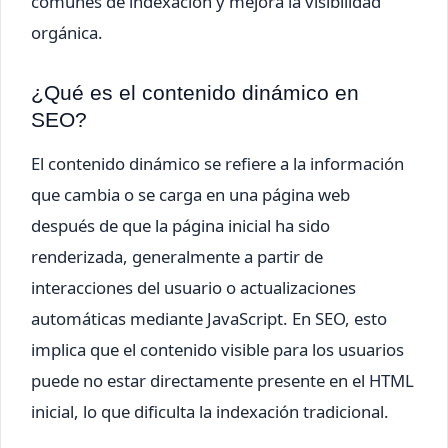
comunes de indexación y mejora la visibilidad
orgánica.
¿Qué es el contenido dinámico en
SEO?
El contenido dinámico se refiere a la información
que cambia o se carga en una página web
después de que la página inicial ha sido
renderizada, generalmente a partir de
interacciones del usuario o actualizaciones
automáticas mediante JavaScript. En SEO, esto
implica que el contenido visible para los usuarios
puede no estar directamente presente en el HTML
inicial, lo que dificulta la indexación tradicional.