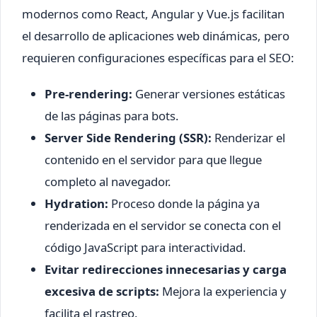
modernos como React, Angular y Vue.js facilitan
el desarrollo de aplicaciones web dinámicas, pero
requieren configuraciones específicas para el SEO:
Pre-rendering:
Generar versiones estáticas
de las páginas para bots.
Server Side Rendering (SSR):
Renderizar el
contenido en el servidor para que llegue
completo al navegador.
Hydration:
Proceso donde la página ya
renderizada en el servidor se conecta con el
código JavaScript para interactividad.
Evitar redirecciones innecesarias y carga
excesiva de scripts:
Mejora la experiencia y
facilita el rastreo.