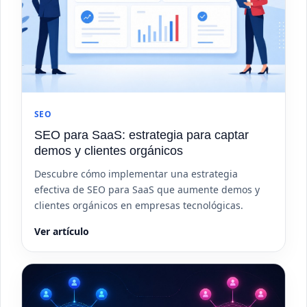
SEO
SEO para SaaS: estrategia para captar
demos y clientes orgánicos
Descubre cómo implementar una estrategia
efectiva de SEO para SaaS que aumente demos y
clientes orgánicos en empresas tecnológicas.
Ver artículo