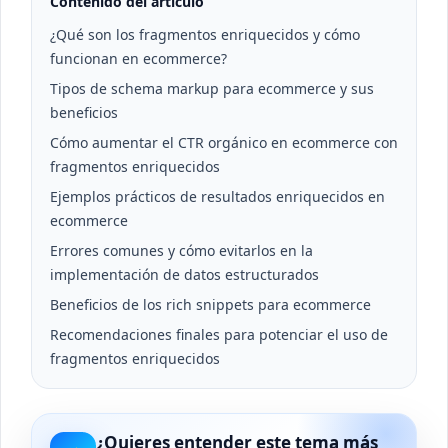
Contenido del artículo
¿Qué son los fragmentos enriquecidos y cómo
funcionan en ecommerce?
Tipos de schema markup para ecommerce y sus
beneficios
Cómo aumentar el CTR orgánico en ecommerce con
fragmentos enriquecidos
Ejemplos prácticos de resultados enriquecidos en
ecommerce
Errores comunes y cómo evitarlos en la
implementación de datos estructurados
Beneficios de los rich snippets para ecommerce
Recomendaciones finales para potenciar el uso de
fragmentos enriquecidos
¿Quieres entender este tema más