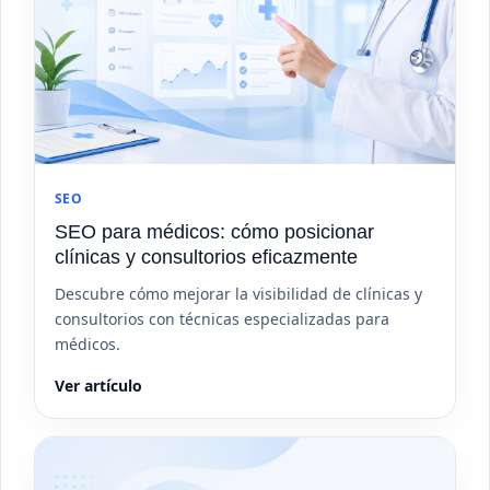
SEO
SEO para médicos: cómo posicionar
clínicas y consultorios eficazmente
Descubre cómo mejorar la visibilidad de clínicas y
consultorios con técnicas especializadas para
médicos.
Ver artículo