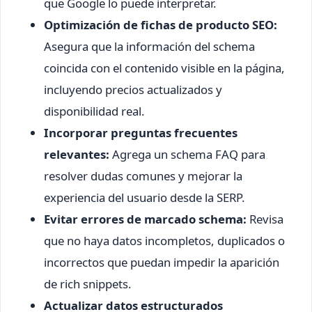
que Google lo puede interpretar.
Optimización de fichas de producto SEO:
Asegura que la información del schema
coincida con el contenido visible en la página,
incluyendo precios actualizados y
disponibilidad real.
Incorporar preguntas frecuentes
relevantes:
Agrega un schema FAQ para
resolver dudas comunes y mejorar la
experiencia del usuario desde la SERP.
Evitar errores de marcado schema:
Revisa
que no haya datos incompletos, duplicados o
incorrectos que puedan impedir la aparición
de rich snippets.
Actualizar datos estructurados