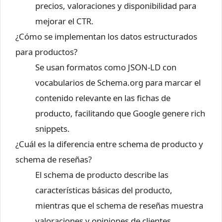
precios, valoraciones y disponibilidad para
mejorar el CTR.
¿Cómo se implementan los datos estructurados
para productos?
Se usan formatos como JSON-LD con
vocabularios de Schema.org para marcar el
contenido relevante en las fichas de
producto, facilitando que Google genere rich
snippets.
¿Cuál es la diferencia entre schema de producto y
schema de reseñas?
El schema de producto describe las
características básicas del producto,
mientras que el schema de reseñas muestra
valoraciones y opiniones de clientes.