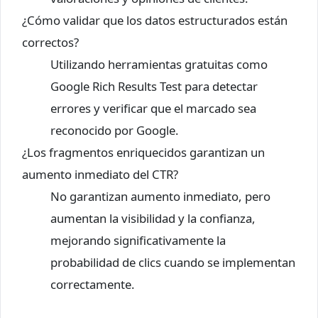
¿Cómo validar que los datos estructurados están
correctos?
Utilizando herramientas gratuitas como
Google Rich Results Test para detectar
errores y verificar que el marcado sea
reconocido por Google.
¿Los fragmentos enriquecidos garantizan un
aumento inmediato del CTR?
No garantizan aumento inmediato, pero
aumentan la visibilidad y la confianza,
mejorando significativamente la
probabilidad de clics cuando se implementan
correctamente.