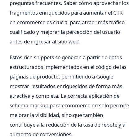
preguntas frecuentes. Saber cómo aprovechar los
fragmentos enriquecidos para aumentar el CTR
en ecommerce es crucial para atraer más tráfico
cualificado y mejorar la percepción del usuario
antes de ingresar al sitio web.
Estos rich snippets se generan a partir de datos
estructurados implementados en el código de las
páginas de producto, permitiendo a Google
mostrar resultados enriquecidos de forma más
atractiva y completa. La correcta aplicación de
schema markup para ecommerce no solo permite
mejorar la visibilidad, sino que también
contribuye a la reducción de la tasa de rebote y al
aumento de conversiones.