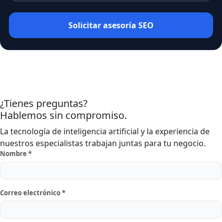
Solicitar asesoría SEO
¿Tienes preguntas?
Hablemos sin compromiso.
La tecnología de inteligencia artificial y la experiencia de
nuestros especialistas trabajan juntas para tu negocio.
Nombre *
Correo electrónico *