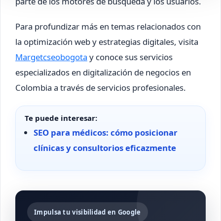
parte de los motores de búsqueda y los usuarios.
Para profundizar más en temas relacionados con
la optimización web y estrategias digitales, visita
Margetcseobogota
y conoce sus servicios
especializados en digitalización de negocios en
Colombia a través de servicios profesionales.
Te puede interesar:
SEO para médicos: cómo posicionar
clínicas y consultorios eficazmente
Impulsa tu visibilidad en Google