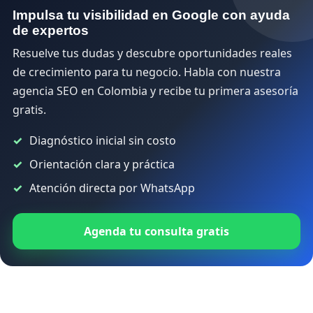
Impulsa tu visibilidad en Google con ayuda
de expertos
Resuelve tus dudas y descubre oportunidades reales
de crecimiento para tu negocio. Habla con nuestra
agencia SEO en Colombia y recibe tu primera asesoría
gratis.
Diagnóstico inicial sin costo
Orientación clara y práctica
Atención directa por WhatsApp
Agenda tu consulta gratis