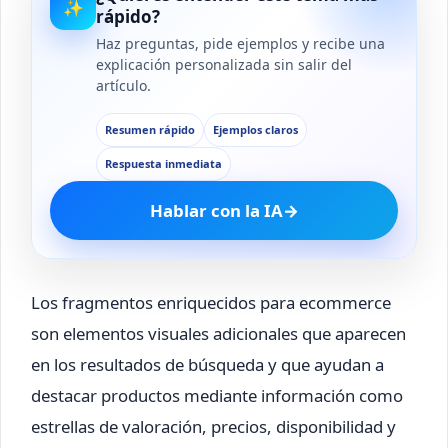
✨
rápido?
Haz preguntas, pide ejemplos y recibe una
explicación personalizada sin salir del
artículo.
Resumen rápido
Ejemplos claros
Respuesta inmediata
Hablar con la IA
→
Los fragmentos enriquecidos para ecommerce
son elementos visuales adicionales que aparecen
en los resultados de búsqueda y que ayudan a
destacar productos mediante información como
estrellas de valoración, precios, disponibilidad y