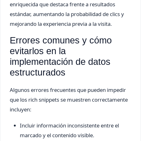
enriquecida que destaca frente a resultados
estándar, aumentando la probabilidad de clics y
mejorando la experiencia previa a la visita.
Errores comunes y cómo
evitarlos en la
implementación de datos
estructurados
Algunos errores frecuentes que pueden impedir
que los rich snippets se muestren correctamente
incluyen:
Incluir información inconsistente entre el
marcado y el contenido visible.