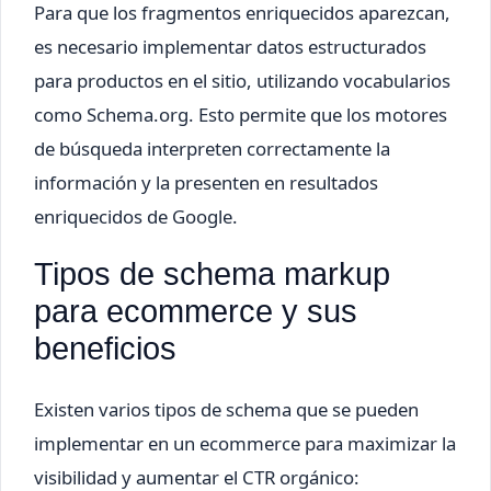
Para que los fragmentos enriquecidos aparezcan,
es necesario implementar datos estructurados
para productos en el sitio, utilizando vocabularios
como Schema.org. Esto permite que los motores
de búsqueda interpreten correctamente la
información y la presenten en resultados
enriquecidos de Google.
Tipos de schema markup
para ecommerce y sus
beneficios
Existen varios tipos de schema que se pueden
implementar en un ecommerce para maximizar la
visibilidad y aumentar el CTR orgánico: