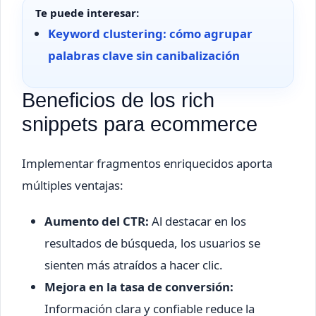
Te puede interesar:
Keyword clustering: cómo agrupar
palabras clave sin canibalización
Beneficios de los rich
snippets para ecommerce
Implementar fragmentos enriquecidos aporta
múltiples ventajas:
Aumento del CTR:
Al destacar en los
resultados de búsqueda, los usuarios se
sienten más atraídos a hacer clic.
Mejora en la tasa de conversión:
Información clara y confiable reduce la