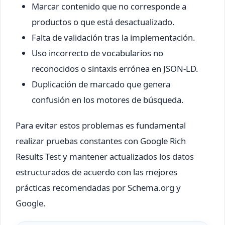
Marcar contenido que no corresponde a
productos o que está desactualizado.
Falta de validación tras la implementación.
Uso incorrecto de vocabularios no
reconocidos o sintaxis errónea en JSON-LD.
Duplicación de marcado que genera
confusión en los motores de búsqueda.
Para evitar estos problemas es fundamental
realizar pruebas constantes con Google Rich
Results Test y mantener actualizados los datos
estructurados de acuerdo con las mejores
prácticas recomendadas por Schema.org y
Google.