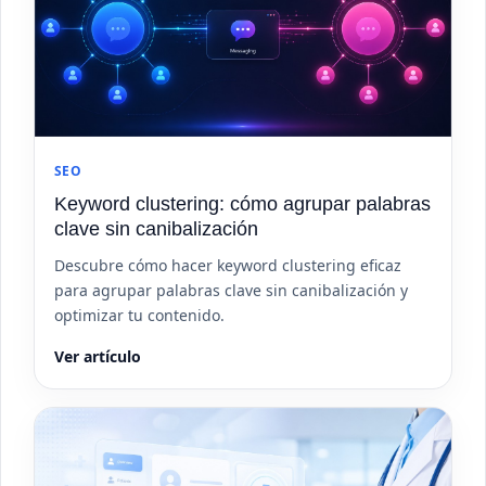
SEO
Keyword clustering: cómo agrupar palabras
clave sin canibalización
Descubre cómo hacer keyword clustering eficaz
para agrupar palabras clave sin canibalización y
optimizar tu contenido.
Ver artículo