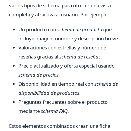
varios tipos de schema para ofrecer una vista
completa y atractiva al usuario. Por ejemplo:
Un producto con
schema de producto
que
incluye imagen, nombre y descripción breve.
Valoraciones con estrellas y número de
reseñas gracias al
schema de reseñas
.
Precio actualizado y oferta especial usando
schema de precios
.
Disponibilidad en tiempo real con
schema de
disponibilidad de productos
.
Preguntas frecuentes sobre el producto
mediante
schema FAQ
.
Estos elementos combinados crean una ficha