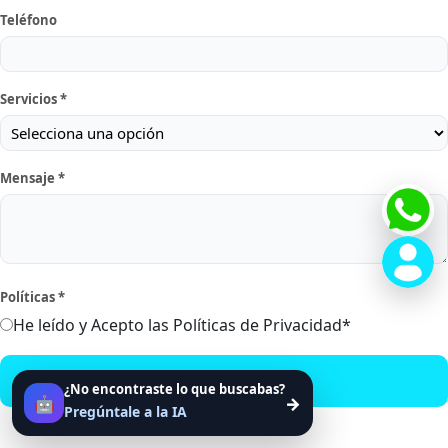
Teléfono
Servicios *
Mensaje *
Políticas *
He leído y Acepto las Políticas de Privacidad*
Enviar datos
¿No encontraste lo que buscabas?
🤖
→
Pregúntale a la IA