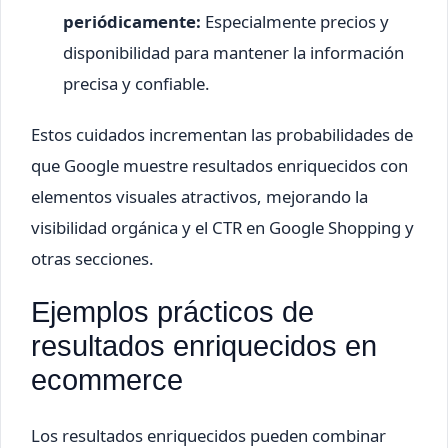
periódicamente:
Especialmente precios y
disponibilidad para mantener la información
precisa y confiable.
Estos cuidados incrementan las probabilidades de
que Google muestre resultados enriquecidos con
elementos visuales atractivos, mejorando la
visibilidad orgánica y el CTR en Google Shopping y
otras secciones.
Ejemplos prácticos de
resultados enriquecidos en
ecommerce
Los resultados enriquecidos pueden combinar