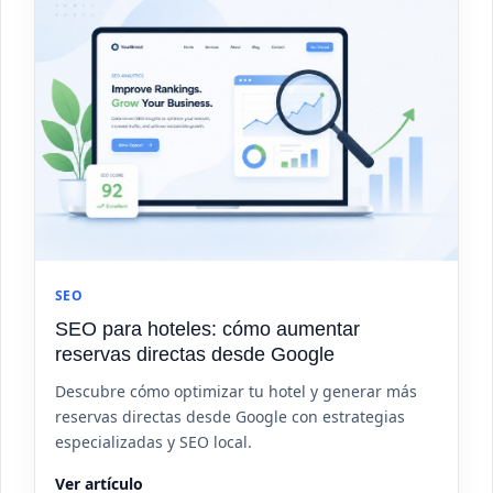
SEO
SEO para hoteles: cómo aumentar
reservas directas desde Google
Descubre cómo optimizar tu hotel y generar más
reservas directas desde Google con estrategias
especializadas y SEO local.
Ver artículo