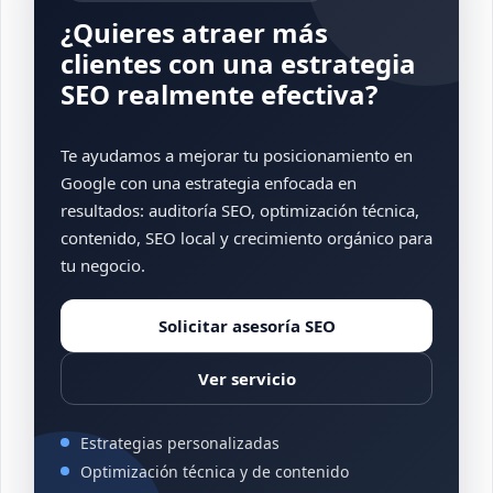
¿Quieres atraer más
clientes con una estrategia
SEO realmente efectiva?
Te ayudamos a mejorar tu posicionamiento en
Google con una estrategia enfocada en
resultados: auditoría SEO, optimización técnica,
contenido, SEO local y crecimiento orgánico para
tu negocio.
Solicitar asesoría SEO
Ver servicio
Estrategias personalizadas
Optimización técnica y de contenido