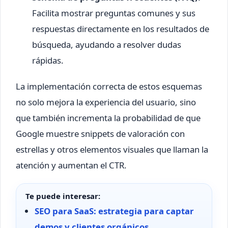
Facilita mostrar preguntas comunes y sus
respuestas directamente en los resultados de
búsqueda, ayudando a resolver dudas
rápidas.
La implementación correcta de estos esquemas
no solo mejora la experiencia del usuario, sino
que también incrementa la probabilidad de que
Google muestre snippets de valoración con
estrellas y otros elementos visuales que llaman la
atención y aumentan el CTR.
Te puede interesar:
SEO para SaaS: estrategia para captar
demos y clientes orgánicos