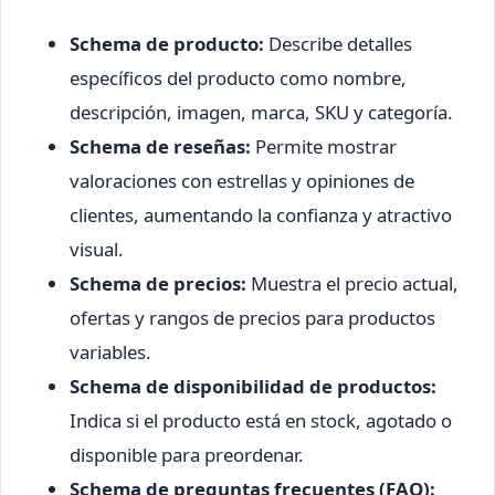
Schema de producto:
Describe detalles
específicos del producto como nombre,
descripción, imagen, marca, SKU y categoría.
Schema de reseñas:
Permite mostrar
valoraciones con estrellas y opiniones de
clientes, aumentando la confianza y atractivo
visual.
Schema de precios:
Muestra el precio actual,
ofertas y rangos de precios para productos
variables.
Schema de disponibilidad de productos:
Indica si el producto está en stock, agotado o
disponible para preordenar.
Schema de preguntas frecuentes (FAQ):