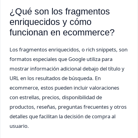
¿Qué son los fragmentos
enriquecidos y cómo
funcionan en ecommerce?
Los fragmentos enriquecidos, o rich snippets, son
formatos especiales que Google utiliza para
mostrar información adicional debajo del título y
URL en los resultados de búsqueda. En
ecommerce, estos pueden incluir valoraciones
con estrellas, precios, disponibilidad de
productos, reseñas, preguntas frecuentes y otros
detalles que facilitan la decisión de compra al
usuario.