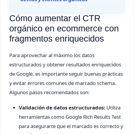
Cómo aumentar el CTR
orgánico en ecommerce con
fragmentos enriquecidos
Para aprovechar al máximo los datos
estructurados y obtener resultados enriquecidos
de Google, es importante seguir buenas prácticas
y evitar errores comunes de marcado schema.
Algunos pasos recomendados son:
Validación de datos estructurados:
Utiliza
herramientas como Google Rich Results Test
para asegurarte que el marcado es correcto y