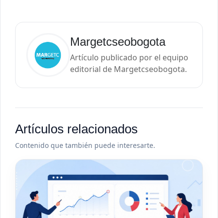
Margetcseobogota
Artículo publicado por el equipo
editorial de Margetcseobogota.
Artículos relacionados
Contenido que también puede interesarte.