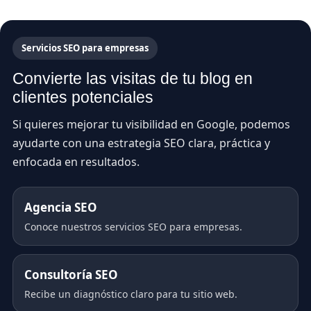
Servicios SEO para empresas
Convierte las visitas de tu blog en
clientes potenciales
Si quieres mejorar tu visibilidad en Google, podemos
ayudarte con una estrategia SEO clara, práctica y
enfocada en resultados.
Agencia SEO
Conoce nuestros servicios SEO para empresas.
Consultoría SEO
Recibe un diagnóstico claro para tu sitio web.