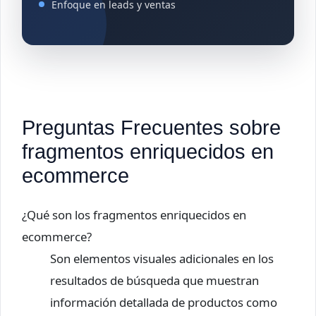
Enfoque en leads y ventas
Preguntas Frecuentes sobre
fragmentos enriquecidos en
ecommerce
¿Qué son los fragmentos enriquecidos en
ecommerce?
Son elementos visuales adicionales en los
resultados de búsqueda que muestran
información detallada de productos como