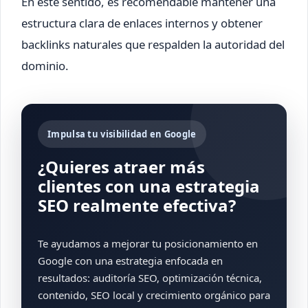
En este sentido, es recomendable mantener una
estructura clara de enlaces internos y obtener
backlinks naturales que respalden la autoridad del
dominio.
Impulsa tu visibilidad en Google
¿Quieres atraer más
clientes con una estrategia
SEO realmente efectiva?
Te ayudamos a mejorar tu posicionamiento en
Google con una estrategia enfocada en
resultados: auditoría SEO, optimización técnica,
contenido, SEO local y crecimiento orgánico para