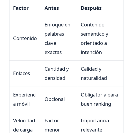
Factor
Antes
Después
Enfoque en
Contenido
palabras
semántico y
Contenido
clave
orientado a
exactas
intención
Cantidad y
Calidad y
Enlaces
densidad
naturalidad
Experienci
Obligatoria para
Opcional
a móvil
buen ranking
Velocidad
Factor
Importancia
de carga
menor
relevante