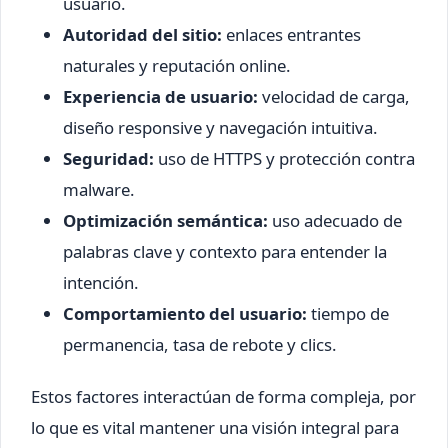
usuario.
Autoridad del sitio:
enlaces entrantes
naturales y reputación online.
Experiencia de usuario:
velocidad de carga,
diseño responsive y navegación intuitiva.
Seguridad:
uso de HTTPS y protección contra
malware.
Optimización semántica:
uso adecuado de
palabras clave y contexto para entender la
intención.
Comportamiento del usuario:
tiempo de
permanencia, tasa de rebote y clics.
Estos factores interactúan de forma compleja, por
lo que es vital mantener una visión integral para