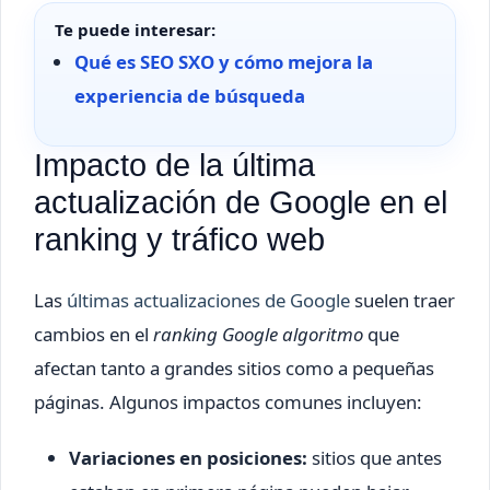
Te puede interesar:
Qué es SEO SXO y cómo mejora la
experiencia de búsqueda
Impacto de la última
actualización de Google en el
ranking y tráfico web
Las
últimas actualizaciones de Google
suelen traer
cambios en el
ranking Google algoritmo
que
afectan tanto a grandes sitios como a pequeñas
páginas. Algunos impactos comunes incluyen:
Variaciones en posiciones:
sitios que antes