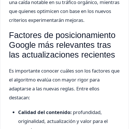
una caída notable en su tráfico orgánico, mientras
que quienes optimicen con base en los nuevos
criterios experimentarán mejoras.
Factores de posicionamiento
Google más relevantes tras
las actualizaciones recientes
Es importante conocer cuáles son los factores que
el algoritmo evalúa con mayor rigor para
adaptarse a las nuevas reglas. Entre ellos
destacan:
Calidad del contenido:
profundidad,
originalidad, actualización y valor para el