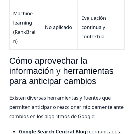
Machine
Evaluación
learning
No aplicado
continua y
(RankBrai
contextual
n)
Cómo aprovechar la
información y herramientas
para anticipar cambios
Existen diversas herramientas y fuentes que
permiten anticipar o reaccionar rápidamente ante
cambios en los algoritmos de Google:
Google Search Central Blog:
comunicados