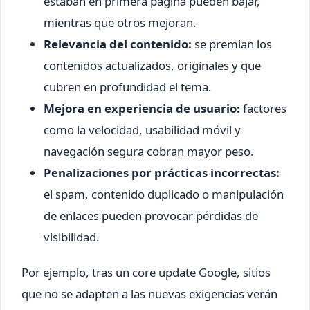
estaban en primera página pueden bajar,
mientras que otros mejoran.
Relevancia del contenido:
se premian los
contenidos actualizados, originales y que
cubren en profundidad el tema.
Mejora en experiencia de usuario:
factores
como la velocidad, usabilidad móvil y
navegación segura cobran mayor peso.
Penalizaciones por prácticas incorrectas:
el spam, contenido duplicado o manipulación
de enlaces pueden provocar pérdidas de
visibilidad.
Por ejemplo, tras un core update Google, sitios
que no se adapten a las nuevas exigencias verán