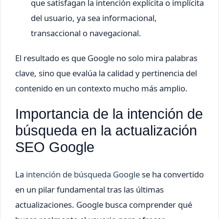
que satisfagan la intención explícita o implícita
del usuario, ya sea informacional,
transaccional o navegacional.
El resultado es que Google no solo mira palabras
clave, sino que evalúa la calidad y pertinencia del
contenido en un contexto mucho más amplio.
Importancia de la intención de
búsqueda en la actualización
SEO Google
La
intención de búsqueda Google
se ha convertido
en un pilar fundamental tras las últimas
actualizaciones. Google busca comprender qué