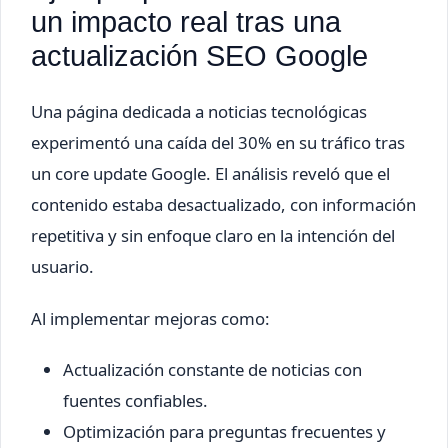
un impacto real tras una
actualización SEO Google
Una página dedicada a noticias tecnológicas
experimentó una caída del 30% en su tráfico tras
un core update Google. El análisis reveló que el
contenido estaba desactualizado, con información
repetitiva y sin enfoque claro en la intención del
usuario.
Al implementar mejoras como:
Actualización constante de noticias con
fuentes confiables.
Optimización para preguntas frecuentes y