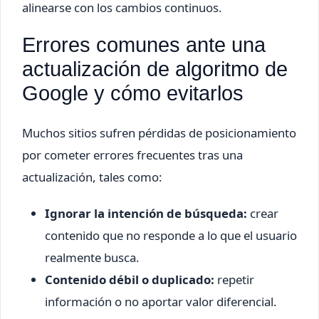
alinearse con los cambios continuos.
Errores comunes ante una
actualización de algoritmo de
Google y cómo evitarlos
Muchos sitios sufren pérdidas de posicionamiento
por cometer errores frecuentes tras una
actualización, tales como:
Ignorar la intención de búsqueda:
crear
contenido que no responde a lo que el usuario
realmente busca.
Contenido débil o duplicado:
repetir
información o no aportar valor diferencial.