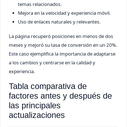
temas relacionados.
Mejora en la velocidad y experiencia móvil.
Uso de enlaces naturales y relevantes.
La página recuperó posiciones en menos de dos
meses y mejoró su tasa de conversión en un 20%.
Este caso ejemplifica la importancia de adaptarse
a los cambios y centrarse en la calidad y
experiencia.
Tabla comparativa de
factores antes y después de
las principales
actualizaciones