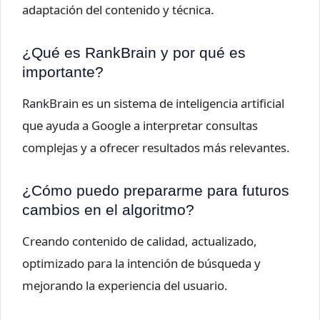
adaptación del contenido y técnica.
¿Qué es RankBrain y por qué es
importante?
RankBrain es un sistema de inteligencia artificial
que ayuda a Google a interpretar consultas
complejas y a ofrecer resultados más relevantes.
¿Cómo puedo prepararme para futuros
cambios en el algoritmo?
Creando contenido de calidad, actualizado,
optimizado para la intención de búsqueda y
mejorando la experiencia del usuario.