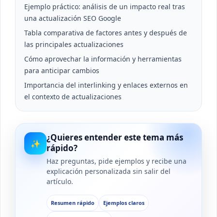
Ejemplo práctico: análisis de un impacto real tras
una actualización SEO Google
Tabla comparativa de factores antes y después de
las principales actualizaciones
Cómo aprovechar la información y herramientas
para anticipar cambios
Importancia del interlinking y enlaces externos en
el contexto de actualizaciones
¿Quieres entender este tema más
✨
rápido?
Haz preguntas, pide ejemplos y recibe una
explicación personalizada sin salir del
artículo.
Resumen rápido
Ejemplos claros