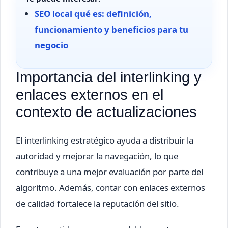
SEO local qué es: definición,
funcionamiento y beneficios para tu
negocio
Importancia del interlinking y
enlaces externos en el
contexto de actualizaciones
El interlinking estratégico ayuda a distribuir la
autoridad y mejorar la navegación, lo que
contribuye a una mejor evaluación por parte del
algoritmo. Además, contar con enlaces externos
de calidad fortalece la reputación del sitio.