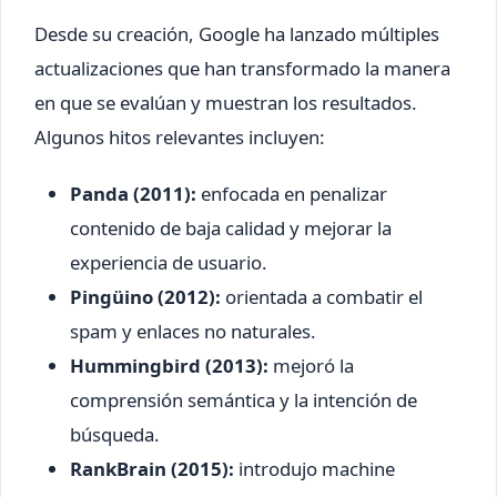
Desde su creación, Google ha lanzado múltiples
actualizaciones que han transformado la manera
en que se evalúan y muestran los resultados.
Algunos hitos relevantes incluyen:
Panda (2011):
enfocada en penalizar
contenido de baja calidad y mejorar la
experiencia de usuario.
Pingüino (2012):
orientada a combatir el
spam y enlaces no naturales.
Hummingbird (2013):
mejoró la
comprensión semántica y la intención de
búsqueda.
RankBrain (2015):
introdujo machine