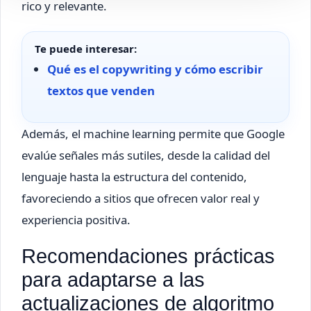
rico y relevante.
Te puede interesar:
Qué es el copywriting y cómo escribir
textos que venden
Además, el machine learning permite que Google
evalúe señales más sutiles, desde la calidad del
lenguaje hasta la estructura del contenido,
favoreciendo a sitios que ofrecen valor real y
experiencia positiva.
Recomendaciones prácticas
para adaptarse a las
actualizaciones de algoritmo