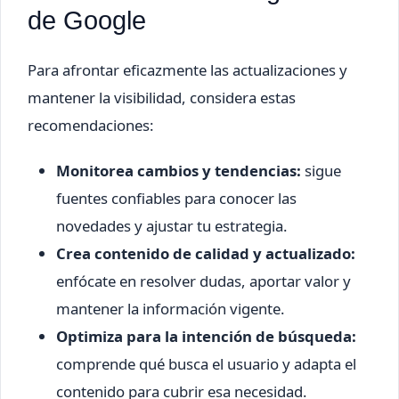
de Google
Para afrontar eficazmente las actualizaciones y
mantener la visibilidad, considera estas
recomendaciones:
Monitorea cambios y tendencias:
sigue
fuentes confiables para conocer las
novedades y ajustar tu estrategia.
Crea contenido de calidad y actualizado:
enfócate en resolver dudas, aportar valor y
mantener la información vigente.
Optimiza para la intención de búsqueda:
comprende qué busca el usuario y adapta el
contenido para cubrir esa necesidad.