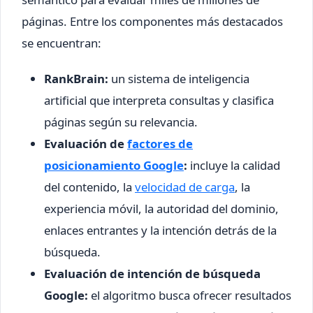
páginas. Entre los componentes más destacados
se encuentran:
RankBrain:
un sistema de inteligencia
artificial que interpreta consultas y clasifica
páginas según su relevancia.
Evaluación de
factores de
posicionamiento Google
:
incluye la calidad
del contenido, la
velocidad de carga
, la
experiencia móvil, la autoridad del dominio,
enlaces entrantes y la intención detrás de la
búsqueda.
Evaluación de intención de búsqueda
Google:
el algoritmo busca ofrecer resultados