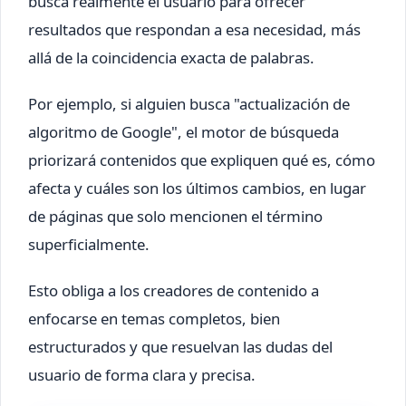
busca realmente el usuario para ofrecer
resultados que respondan a esa necesidad, más
allá de la coincidencia exacta de palabras.
Por ejemplo, si alguien busca "actualización de
algoritmo de Google", el motor de búsqueda
priorizará contenidos que expliquen qué es, cómo
afecta y cuáles son los últimos cambios, en lugar
de páginas que solo mencionen el término
superficialmente.
Esto obliga a los creadores de contenido a
enfocarse en temas completos, bien
estructurados y que resuelvan las dudas del
usuario de forma clara y precisa.