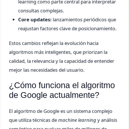
learning como parte central para interpretar
consultas complejas.
Core updates:
lanzamientos periódicos que
reajustan factores clave de posicionamiento.
Estos cambios reflejan la evolución hacia
algoritmos más inteligentes, que priorizan la
calidad, la relevancia y la capacidad de entender
mejor las necesidades del usuario.
¿Cómo funciona el algoritmo
de Google actualmente?
El algoritmo de Google es un sistema complejo
que utiliza técnicas de
machine learning
y análisis
semántico para evaluar miles de millones de