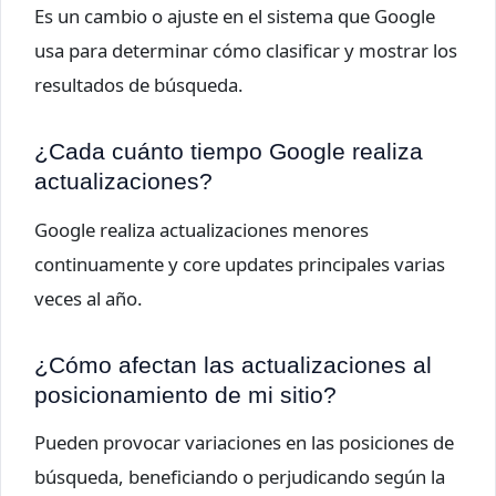
Es un cambio o ajuste en el sistema que Google
usa para determinar cómo clasificar y mostrar los
resultados de búsqueda.
¿Cada cuánto tiempo Google realiza
actualizaciones?
Google realiza actualizaciones menores
continuamente y core updates principales varias
veces al año.
¿Cómo afectan las actualizaciones al
posicionamiento de mi sitio?
Pueden provocar variaciones en las posiciones de
búsqueda, beneficiando o perjudicando según la