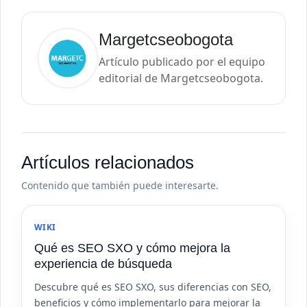
Margetcseobogota
Artículo publicado por el equipo
editorial de Margetcseobogota.
Artículos relacionados
Contenido que también puede interesarte.
WIKI
Qué es SEO SXO y cómo mejora la
experiencia de búsqueda
Descubre qué es SEO SXO, sus diferencias con SEO,
beneficios y cómo implementarlo para mejorar la