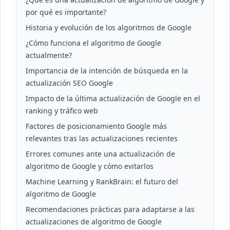
por qué es importante?
Historia y evolución de los algoritmos de Google
¿Cómo funciona el algoritmo de Google
actualmente?
Importancia de la intención de búsqueda en la
actualización SEO Google
Impacto de la última actualización de Google en el
ranking y tráfico web
Factores de posicionamiento Google más
relevantes tras las actualizaciones recientes
Errores comunes ante una actualización de
algoritmo de Google y cómo evitarlos
Machine Learning y RankBrain: el futuro del
algoritmo de Google
Recomendaciones prácticas para adaptarse a las
actualizaciones de algoritmo de Google