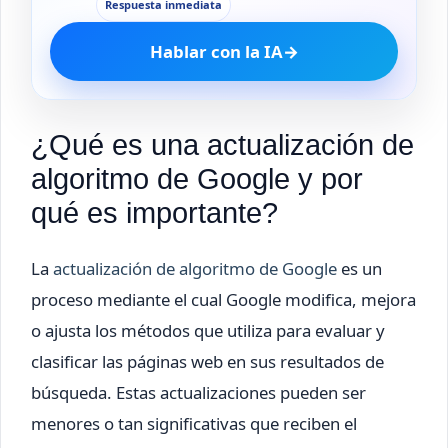
Respuesta inmediata
Hablar con la IA
→
¿Qué es una actualización de
algoritmo de Google y por
qué es importante?
La
actualización de algoritmo de Google
es un
proceso mediante el cual Google modifica, mejora
o ajusta los métodos que utiliza para evaluar y
clasificar las páginas web en sus resultados de
búsqueda. Estas actualizaciones pueden ser
menores o tan significativas que reciben el