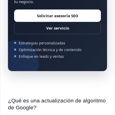
tu negocio.
Solicitar asesoría SEO
Ver servicio
Estrategias personalizadas
Optimización técnica y de contenido
Enfoque en leads y ventas
¿Qué es una actualización de algoritmo
de Google?