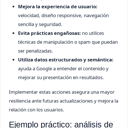
Mejora la experiencia de usuario:
velocidad, diseño responsive, navegación
sencilla y seguridad.
Evita prácticas engañosas:
no utilices
técnicas de manipulación o spam que puedan
ser penalizadas.
Utiliza datos estructurados y semántica:
ayuda a Google a entender el contenido y
mejorar su presentación en resultados.
Implementar estas acciones asegura una mayor
resiliencia ante futuras actualizaciones y mejora la
relación con los usuarios.
Ejemplo práctico: análisis de