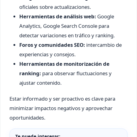
oficiales sobre actualizaciones.
Herramientas de análisis web:
Google
Analytics, Google Search Console para
detectar variaciones en tráfico y ranking.
Foros y comunidades SEO:
intercambio de
experiencias y consejos.
Herramientas de monitorización de
ranking:
para observar fluctuaciones y
ajustar contenido.
Estar informado y ser proactivo es clave para
minimizar impactos negativos y aprovechar
oportunidades.
Te puede interesar: