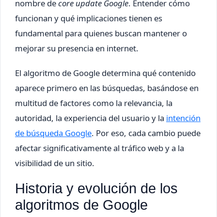
nombre de
core update Google
. Entender cómo
funcionan y qué implicaciones tienen es
fundamental para quienes buscan mantener o
mejorar su presencia en internet.
El algoritmo de Google determina qué contenido
aparece primero en las búsquedas, basándose en
multitud de factores como la relevancia, la
autoridad, la experiencia del usuario y la
intención
de búsqueda Google
. Por eso, cada cambio puede
afectar significativamente al tráfico web y a la
visibilidad de un sitio.
Historia y evolución de los
algoritmos de Google